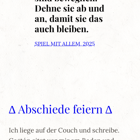
Dehne sie ab und
an, damit sie das
auch bleiben.
SPIEL MIT ALLEM, 2025
∆ Abschiede feiern ∆
Ich liege auf der Couch und schreibe.