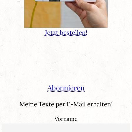
Jetzt bestellen!
Abonnieren
Meine Texte per E-Mail erhalten!
Vorname