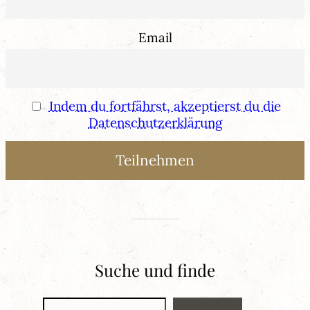
Email
Indem du fortfährst, akzeptierst du die
Datenschutzerklärung
Suche und finde
Suchen