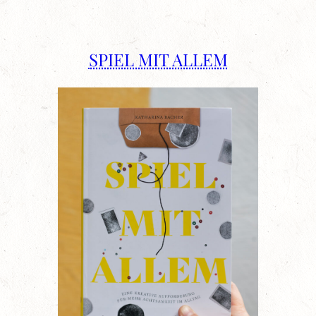
SPIEL MIT ALLEM