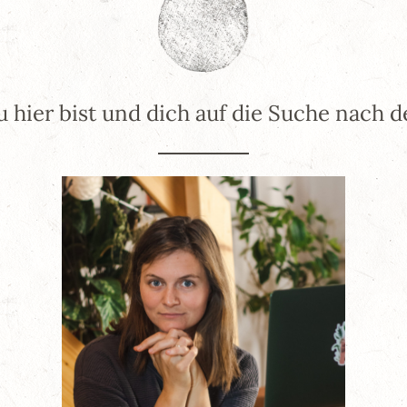
u hier bist und dich auf die Suche nach