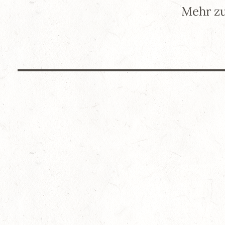
Mehr zu