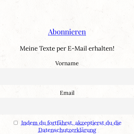
Abonnieren
Meine Texte per E-Mail erhalten!
Vorname
Email
Indem du fortfährst, akzeptierst du die
Datenschutzerklärung