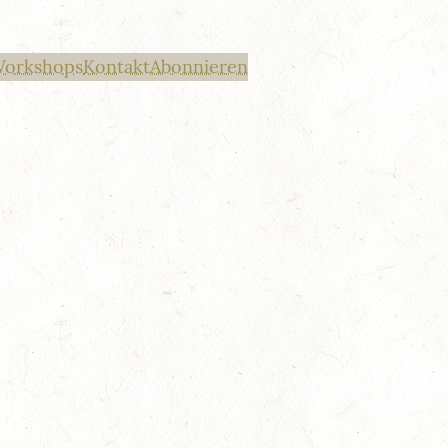
Workshops
Kontakt
Abonnieren