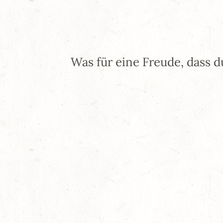
Was für eine Freude, dass d