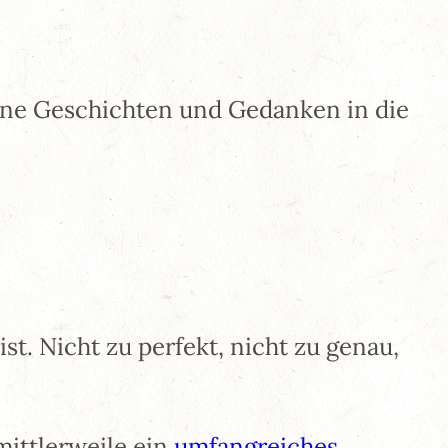
eine Geschichten und Gedanken in die
st. Nicht zu perfekt, nicht zu genau,
mittlerweile ein
umfangreiches