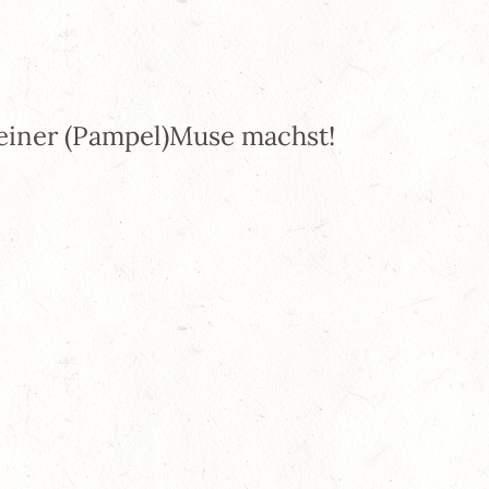
 deiner (Pampel)Muse machst!