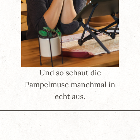
Und so schaut die
Pampelmuse manchmal in
echt aus.