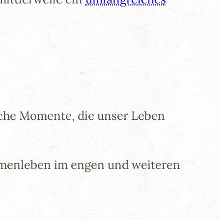
iche Momente, die unser Leben
mmenleben im engen und weiteren