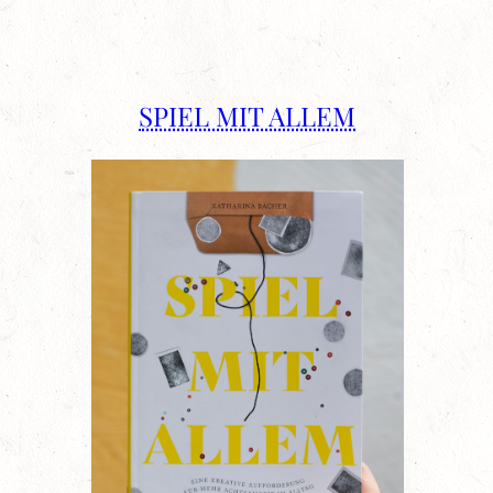
SPIEL MIT ALLEM