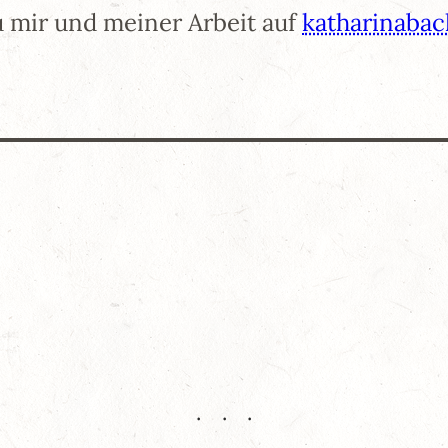
 mir und meiner Arbeit auf
katharinaba