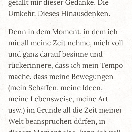
gefällt mir dieser Gedanke. Die
Umkehr. Dieses Hinausdenken.
Denn in dem Moment, in dem ich
mir all meine Zeit nehme, mich voll
und ganz darauf besinne und
rückerinnere, dass
ich
mein Tempo
mache, dass meine Bewegungen
(mein Schaffen, meine Ideen,
meine Lebensweise, meine Art
usw.) im Grunde all die Zeit meiner
Welt beanspruchen dürfen, in