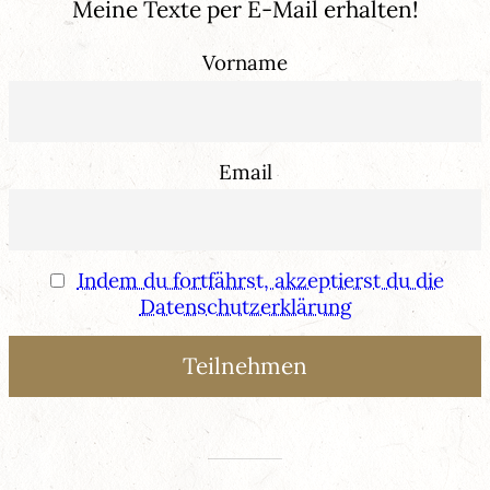
Meine Texte per E-Mail erhalten!
Vorname
Email
Indem du fortfährst, akzeptierst du die
Datenschutzerklärung