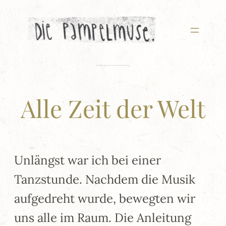
Zum
Inhalt
springen
Alle Zeit der Welt
Unlängst war ich bei einer
Tanzstunde. Nachdem die Musik
aufgedreht wurde, bewegten wir
uns alle im Raum. Die Anleitung