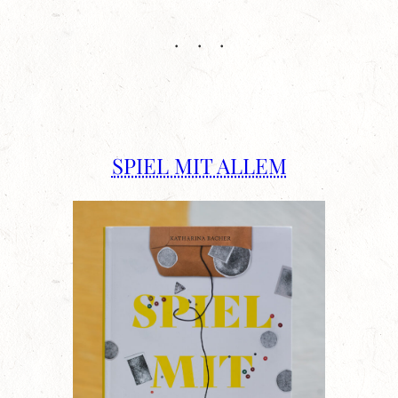
SPIEL MIT ALLEM