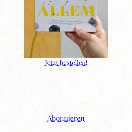
Jetzt bestellen!
Abonnieren