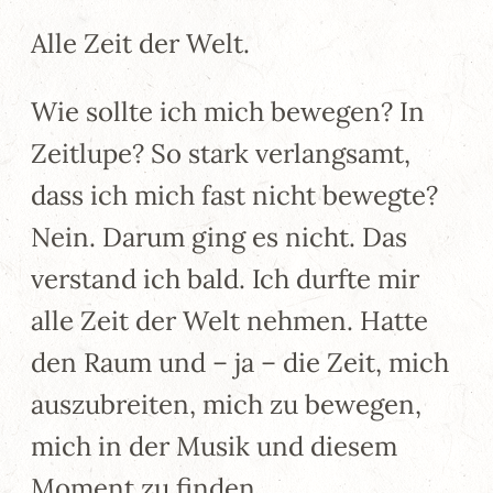
Alle Zeit der Welt.
Wie sollte ich mich bewegen? In
Zeitlupe? So stark verlangsamt,
dass ich mich fast nicht bewegte?
Nein. Darum ging es nicht. Das
verstand ich bald. Ich durfte mir
alle Zeit der Welt nehmen. Hatte
den Raum und – ja – die Zeit, mich
auszubreiten, mich zu bewegen,
mich in der Musik und diesem
Moment zu finden.