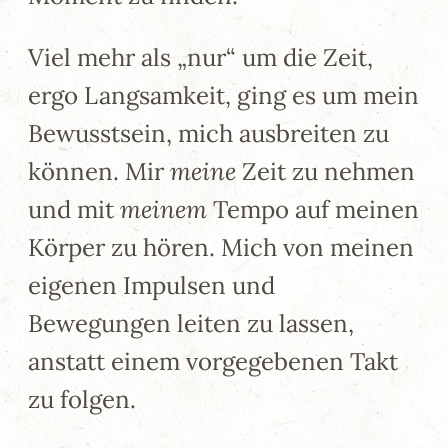
Viel mehr als „nur“ um die Zeit,
ergo Langsamkeit, ging es um mein
Bewusstsein, mich ausbreiten zu
können. Mir
meine
Zeit zu nehmen
und mit
meinem
Tempo auf meinen
Körper zu hören. Mich von meinen
eigenen Impulsen und
Bewegungen leiten zu lassen,
anstatt einem vorgegebenen Takt
zu folgen.