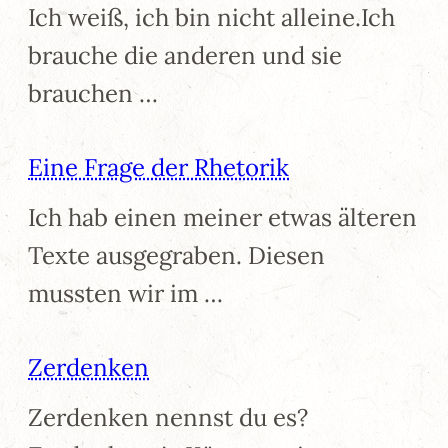
Ich weiß, ich bin nicht alleine.Ich
brauche die anderen und sie
brauchen …
Eine Frage der Rhetorik
Ich hab einen meiner etwas älteren
Texte ausgegraben. Diesen
mussten wir im …
Zerdenken
Zerdenken nennst du es?