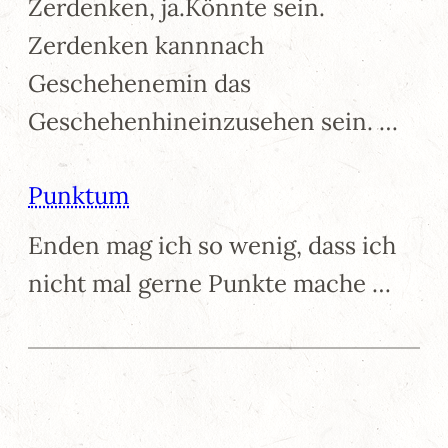
Zerdenken, ja.Könnte sein.
Zerdenken kannnach
Geschehenemin das
Geschehenhineinzusehen sein. …
Punktum
Enden mag ich so wenig, dass ich
nicht mal gerne Punkte mache …