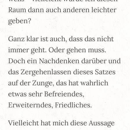
Raum dann auch anderen leichter
geben?
Ganz klar ist auch, dass das nicht
immer geht. Oder gehen muss.
Doch ein Nachdenken darüber und
das Zergehenlassen dieses Satzes
auf der Zunge, das hat wahrlich
etwas sehr Befreiendes,
Erweiterndes, Friedliches.
Vielleicht hat mich diese Aussage