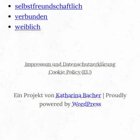
selbstfreundschaftlich
verbunden
weiblich
Impressum und Datenschutzerklärung
Cookie Policy (EU)
Ein Projekt von
Katharina Bacher
| Proudly
powered by
WordPress