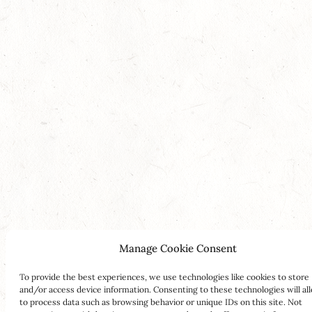
Manage Cookie Consent
To provide the best experiences, we use technologies like cookies to store
and/or access device information. Consenting to these technologies will al
to process data such as browsing behavior or unique IDs on this site. Not