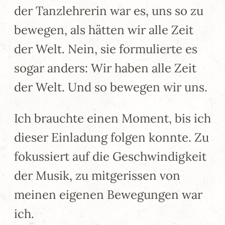
der Tanzlehrerin war es, uns so zu
bewegen, als hätten wir alle Zeit
der Welt. Nein, sie formulierte es
sogar anders: Wir haben alle Zeit
der Welt. Und so bewegen wir uns.
Ich brauchte einen Moment, bis ich
dieser Einladung folgen konnte. Zu
fokussiert auf die Geschwindigkeit
der Musik, zu mitgerissen von
meinen eigenen Bewegungen war
ich.