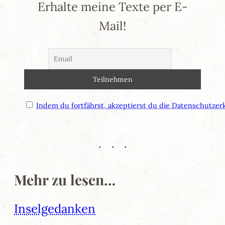
Erhalte meine Texte per E-
Mail!
Indem du fortfährst, akzeptierst du die Datenschutzer
Mehr zu lesen…
Inselgedanken