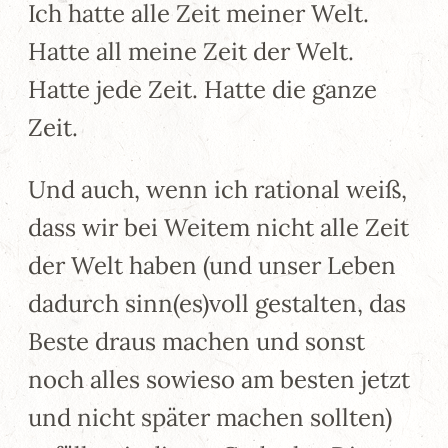
Ich hatte alle Zeit meiner Welt.
Hatte all meine Zeit der Welt.
Hatte jede Zeit. Hatte die ganze
Zeit.
Und auch, wenn ich rational weiß,
dass wir bei Weitem nicht alle Zeit
der Welt haben (und unser Leben
dadurch sinn(es)voll gestalten, das
Beste draus machen und sonst
noch alles sowieso am besten jetzt
und nicht später machen sollten)