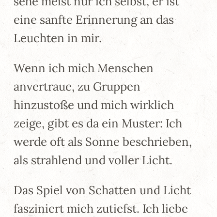
sehe meist nur ich selbst, er ist
eine sanfte Erinnerung an das
Leuchten in mir.
Wenn ich mich Menschen
anvertraue, zu Gruppen
hinzustoße und mich wirklich
zeige, gibt es da ein Muster: Ich
werde oft als Sonne beschrieben,
als strahlend und voller Licht.
Das Spiel von Schatten und Licht
fasziniert mich zutiefst. Ich liebe