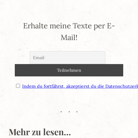
Erhalte meine Texte per E-
Mail!
Indem du fortfährst, akzeptierst du die Datenschutzer
Mehr zu lesen…