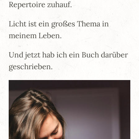
Repertoire zuhauf.
Licht ist ein großes Thema in
meinem Leben.
Und jetzt hab ich ein Buch darüber
geschrieben.