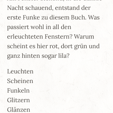
Nacht schauend, entstand der
erste Funke zu diesem Buch. Was
passiert wohl in all den
erleuchteten Fenstern? Warum
scheint es hier rot, dort grün und
ganz hinten sogar lila?
Leuchten
Scheinen
Funkeln
Glitzern
Glänzen