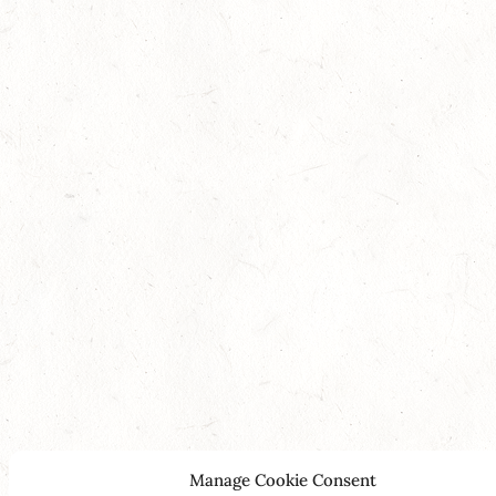
Manage Cookie Consent