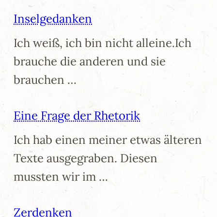
Inselgedanken
Ich weiß, ich bin nicht alleine.Ich
brauche die anderen und sie
brauchen …
Eine Frage der Rhetorik
Ich hab einen meiner etwas älteren
Texte ausgegraben. Diesen
mussten wir im …
Zerdenken