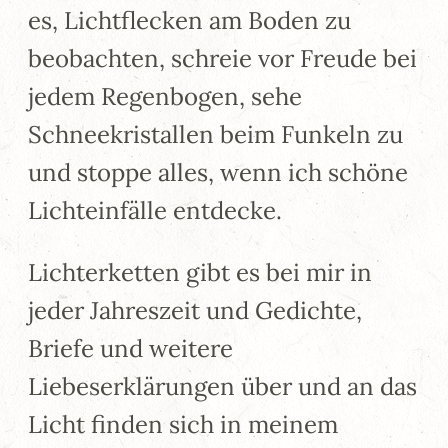
es, Lichtflecken am Boden zu
beobachten, schreie vor Freude bei
jedem Regenbogen, sehe
Schneekristallen beim Funkeln zu
und stoppe alles, wenn ich schöne
Lichteinfälle entdecke.
Lichterketten gibt es bei mir in
jeder Jahreszeit und Gedichte,
Briefe und weitere
Liebeserklärungen über und an das
Licht finden sich in meinem