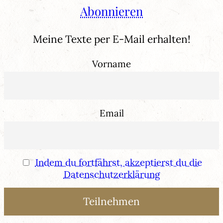
Abonnieren
Meine Texte per E-Mail erhalten!
Vorname
Email
Indem du fortfährst, akzeptierst du die
Datenschutzerklärung