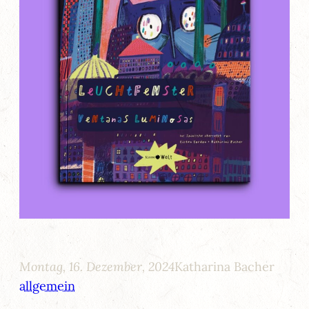
Montag, 16. Dezember, 2024
Katharina Bacher
allgemein