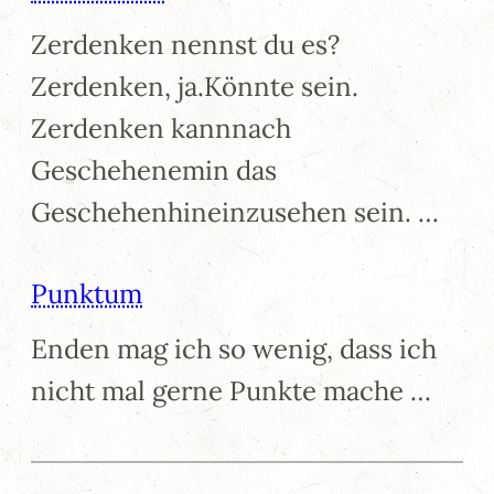
Zerdenken nennst du es?
Zerdenken, ja.Könnte sein.
Zerdenken kannnach
Geschehenemin das
Geschehenhineinzusehen sein. …
Punktum
Enden mag ich so wenig, dass ich
nicht mal gerne Punkte mache …