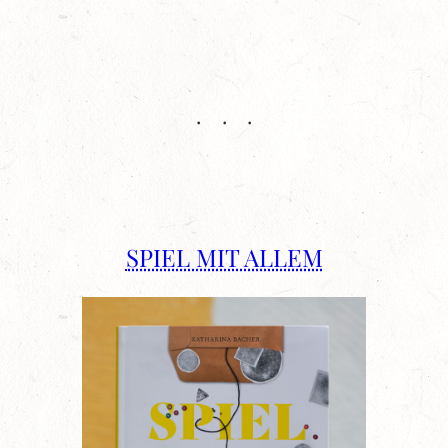
SPIEL MIT ALLEM