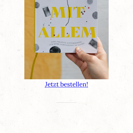
Jetzt bestellen!