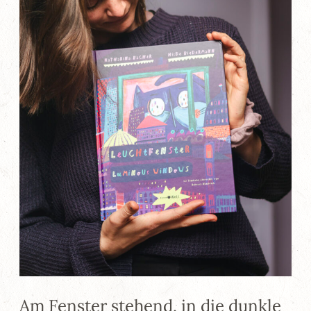
Am Fenster stehend, in die dunkle