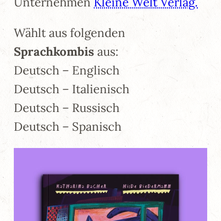
Unternehmen
Kleine Welt Verlag.
Wählt aus folgenden
Sprachkombis
aus:
Deutsch – Englisch
Deutsch – Italienisch
Deutsch – Russisch
Deutsch – Spanisch