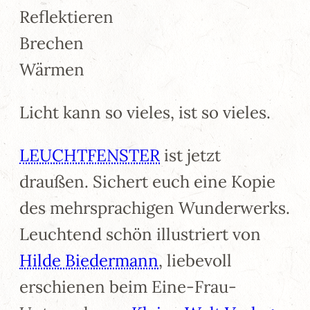
Reflektieren
Brechen
Wärmen
Licht kann so vieles, ist so vieles.
LEUCHTFENSTER
ist jetzt
draußen. Sichert euch eine Kopie
des mehrsprachigen Wunderwerks.
Leuchtend schön illustriert von
Hilde Biedermann
, liebevoll
erschienen beim Eine-Frau-