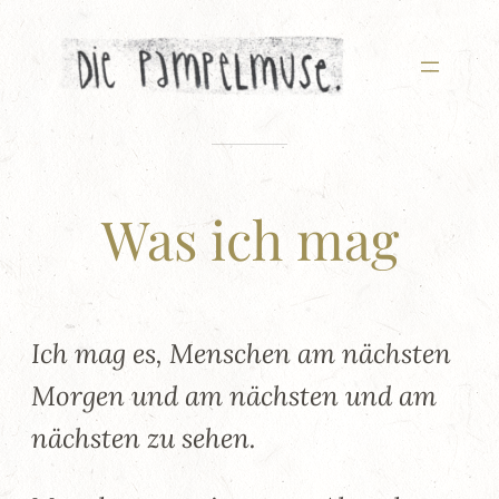
Zum
Inhalt
springen
Was ich mag
Ich mag es, Menschen am nächsten
Morgen und am nächsten und am
nächsten zu sehen.