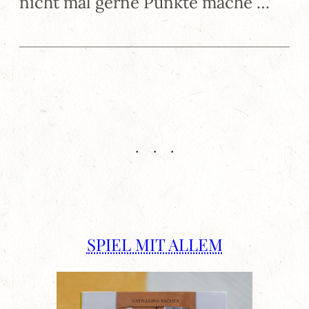
nicht mal gerne Punkte mache …
SPIEL MIT ALLEM