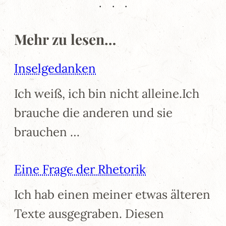
Mehr zu lesen…
Inselgedanken
Ich weiß, ich bin nicht alleine.Ich
brauche die anderen und sie
brauchen …
Eine Frage der Rhetorik
Ich hab einen meiner etwas älteren
Texte ausgegraben. Diesen