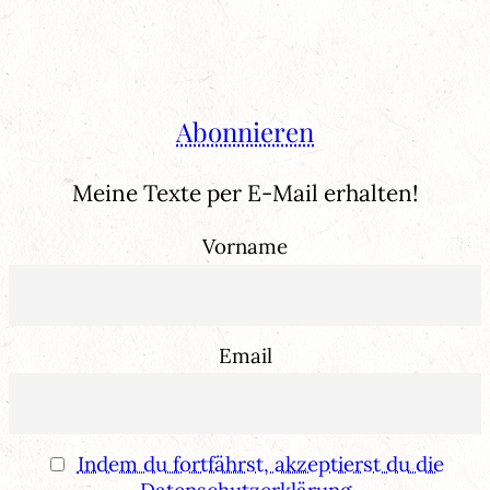
Abonnieren
Meine Texte per E-Mail erhalten!
Vorname
Email
Indem du fortfährst, akzeptierst du die
Datenschutzerklärung