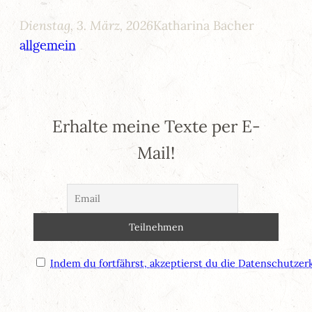
Dienstag, 3. März, 2026
Katharina Bacher
allgemein
Erhalte meine Texte per E-
Mail!
Indem du fortfährst, akzeptierst du die Datenschutzer