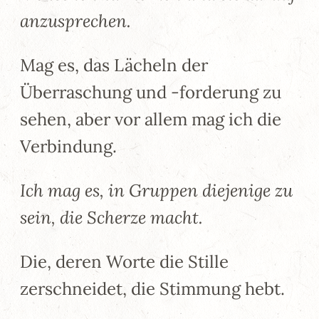
anzusprechen.
Mag es, das Lächeln der
Überraschung und -forderung zu
sehen, aber vor allem mag ich die
Verbindung.
Ich mag es, in Gruppen diejenige zu
sein, die Scherze macht.
Die, deren Worte die Stille
zerschneidet, die Stimmung hebt.