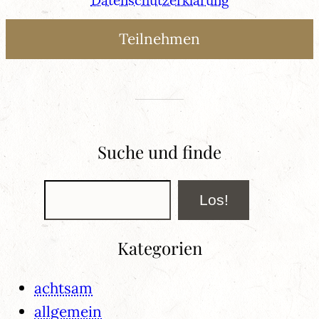
Suche und finde
Suchen
Los!
Kategorien
achtsam
allgemein