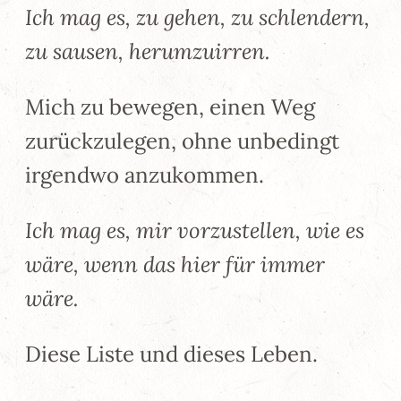
Ich mag es, zu gehen, zu schlendern,
zu sausen, herumzuirren.
Mich zu bewegen, einen Weg
zurückzulegen, ohne unbedingt
irgendwo anzukommen.
Ich mag es, mir vorzustellen, wie es
wäre, wenn das hier für immer
wäre.
Diese Liste und dieses Leben.