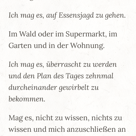
Ich mag es, auf Essensjagd zu gehen.
Im Wald oder im Supermarkt, im
Garten und in der Wohnung.
Ich mag es, überrascht zu werden
und den Plan des Tages zehnmal
durcheinander gewirbelt zu
bekommen.
Mag es, nicht zu wissen, nichts zu
wissen und mich anzuschließen an