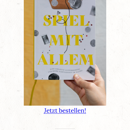
Jetzt bestellen!