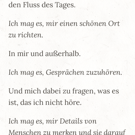
den Fluss des Tages.
Ich mag es, mir einen schönen Ort
zu richten.
In mir und außerhalb.
Ich mag es, Gesprächen zuzuhören.
Und mich dabei zu fragen, was es
ist, das ich nicht höre.
Ich mag es, mir Details von
Menschen zu merken und sie darauf