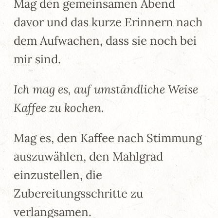
Mag den gemeinsamen Abend
davor und das kurze Erinnern nach
dem Aufwachen, dass sie noch bei
mir sind.
Ich mag es, auf umständliche Weise
Kaffee zu kochen.
Mag es, den Kaffee nach Stimmung
auszuwählen, den Mahlgrad
einzustellen, die
Zubereitungsschritte zu
verlangsamen.