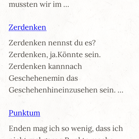
mussten wir im …
Zerdenken
Zerdenken nennst du es?
Zerdenken, ja.Könnte sein.
Zerdenken kannnach
Geschehenemin das
Geschehenhineinzusehen sein. …
Punktum
Enden mag ich so wenig, dass ich