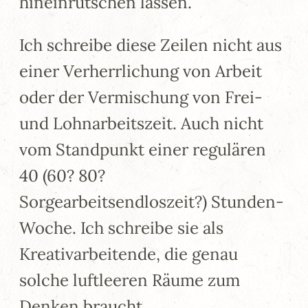
hineinrutschen lassen.
Ich schreibe diese Zeilen nicht aus
einer Verherrlichung von Arbeit
oder der Vermischung von Frei-
und Lohnarbeitszeit. Auch nicht
vom Standpunkt einer regulären
40 (60? 80?
Sorgearbeitsendloszeit?) Stunden-
Woche. Ich schreibe sie als
Kreativarbeitende, die genau
solche luftleeren Räume zum
Denken braucht.