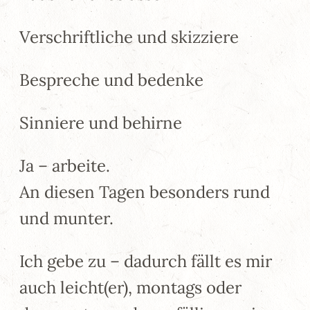
Verschriftliche und skizziere
Bespreche und bedenke
Sinniere und behirne
Ja – arbeite.
An diesen Tagen besonders rund
und munter.
Ich gebe zu – dadurch fällt es mir
auch leicht(er), montags oder