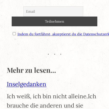
Indem du fortfährst, akzeptierst du die Datenschutzer
Mehr zu lesen…
Inselgedanken
Ich weiß, ich bin nicht alleine.Ich
brauche die anderen und sie