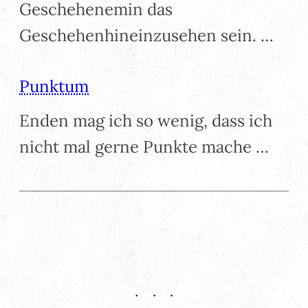
Geschehenemin das
Geschehenhineinzusehen sein. …
Punktum
Enden mag ich so wenig, dass ich
nicht mal gerne Punkte mache …