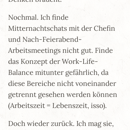
Nochmal. Ich finde
Mitternachtschats mit der Chefin
und Nach-Feierabend-
Arbeitsmeetings nicht gut. Finde
das Konzept der Work-Life-
Balance mitunter gefährlich, da
diese Bereiche nicht voneinander
getrennt gesehen werden können
(Arbeitszeit = Lebenszeit, isso).
Doch wieder zurück. Ich mag sie,