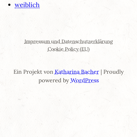
weiblich
Impressum und Datenschutzerklärung
Cookie Policy (EU)
Ein Projekt von
Katharina Bacher
| Proudly
powered by
WordPress