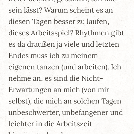
sein lässt? Warum scheint es an
diesen Tagen besser zu laufen,
dieses Arbeitsspiel? Rhythmen gibt
es da draußen ja viele und letzten
Endes muss ich zu meinem
eigenen tanzen (und arbeiten). Ich
nehme an, es sind die Nicht-
Erwartungen an mich (von mir
selbst), die mich an solchen Tagen
unbeschwerter, unbefangener und
leichter in die Arbeitszeit