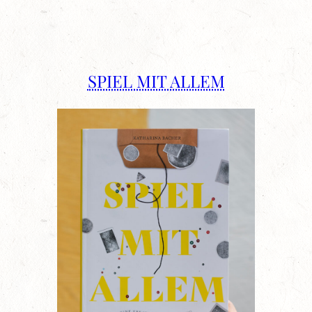
SPIEL MIT ALLEM