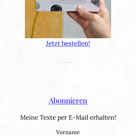
Jetzt bestellen!
Abonnieren
Meine Texte per E-Mail erhalten!
Vorname