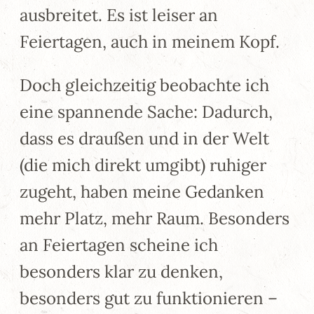
ausbreitet. Es ist leiser an
Feiertagen, auch in meinem Kopf.
Doch gleichzeitig beobachte ich
eine spannende Sache: Dadurch,
dass es draußen und in der Welt
(die mich direkt umgibt) ruhiger
zugeht, haben meine Gedanken
mehr Platz, mehr Raum. Besonders
an Feiertagen scheine ich
besonders klar zu denken,
besonders gut zu funktionieren –