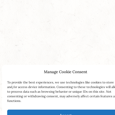
Manage Cookie Consent
To provide the best experiences, we use technologies like cookies to store
and/or access device information. Consenting to these technologies will al
to process data such as browsing behavior or unique IDs on this site. Not
consenting or withdrawing consent, may adversely affect certain features 
functions.