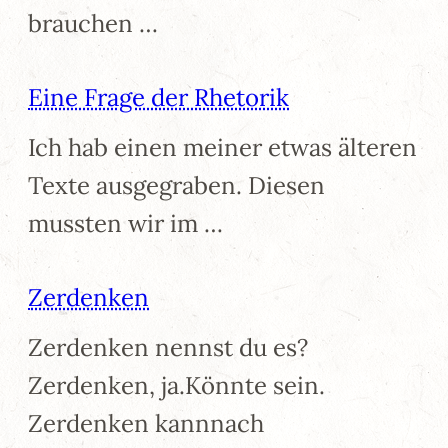
brauchen …
Eine Frage der Rhetorik
Ich hab einen meiner etwas älteren
Texte ausgegraben. Diesen
mussten wir im …
Zerdenken
Zerdenken nennst du es?
Zerdenken, ja.Könnte sein.
Zerdenken kannnach