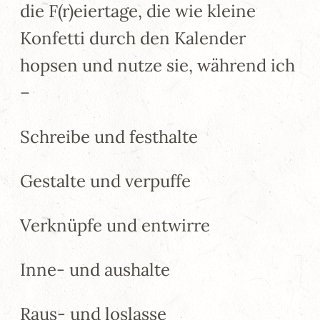
die F(r)eiertage, die wie kleine
Konfetti durch den Kalender
hopsen und nutze sie, während ich
–
Schreibe und festhalte
Gestalte und verpuffe
Verknüpfe und entwirre
Inne- und aushalte
Raus- und loslasse