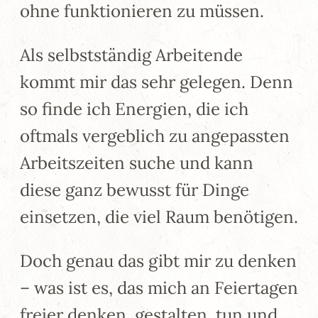
ohne funktionieren zu müssen.
Als selbstständig Arbeitende
kommt mir das sehr gelegen. Denn
so finde ich Energien, die ich
oftmals vergeblich zu angepassten
Arbeitszeiten suche und kann
diese ganz bewusst für Dinge
einsetzen, die viel Raum benötigen.
Doch genau das gibt mir zu denken
– was ist es, das mich an Feiertagen
freier denken, gestalten, tun und