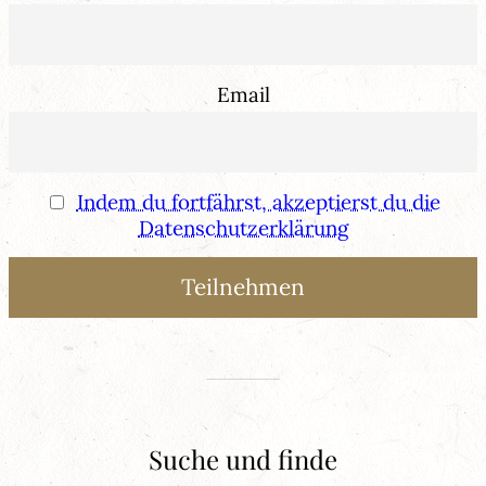
Email
Indem du fortfährst, akzeptierst du die
Datenschutzerklärung
Suche und finde