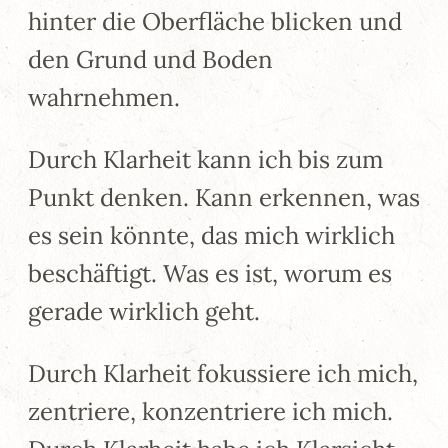
hinter die Oberfläche blicken und
den Grund und Boden
wahrnehmen.
Durch Klarheit kann ich bis zum
Punkt denken. Kann erkennen, was
es sein könnte, das mich wirklich
beschäftigt. Was es ist, worum es
gerade wirklich geht.
Durch Klarheit fokussiere ich mich,
zentriere, konzentriere ich mich.