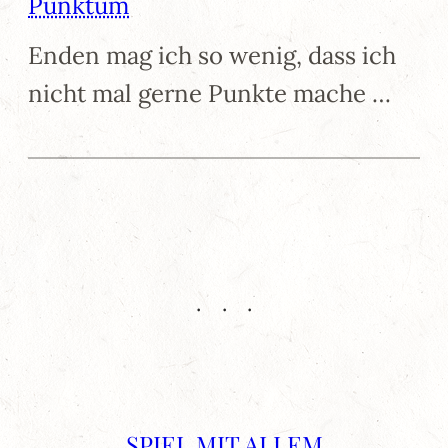
Punktum
Enden mag ich so wenig, dass ich
nicht mal gerne Punkte mache …
SPIEL MIT ALLEM