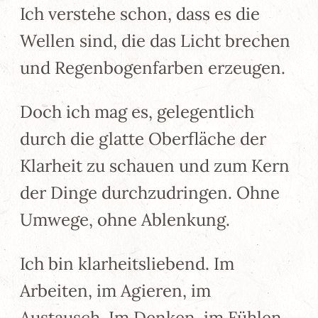
Ich verstehe schon, dass es die
Wellen sind, die das Licht brechen
und Regenbogenfarben erzeugen.
Doch ich mag es, gelegentlich
durch die glatte Oberfläche der
Klarheit zu schauen und zum Kern
der Dinge durchzudringen. Ohne
Umwege, ohne Ablenkung.
Ich bin klarheitsliebend. Im
Arbeiten, im Agieren, im
Austausch. Im Denken, im Fühlen,