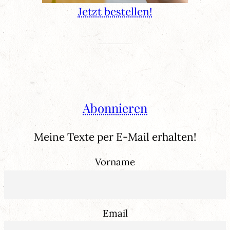
Jetzt bestellen!
Abonnieren
Meine Texte per E-Mail erhalten!
Vorname
Email