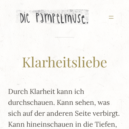
Zum
Inhalt
springen
Klarheitsliebe
Durch Klarheit kann ich
durchschauen. Kann sehen, was
sich auf der anderen Seite verbirgt.
Kann hineinschauen in die Tiefen,