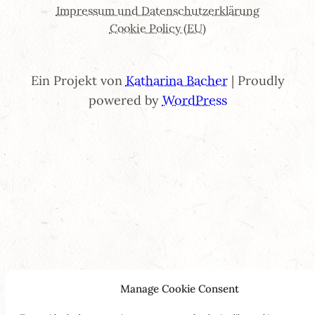
Impressum und Datenschutzerklärung
Cookie Policy (EU)
Ein Projekt von
Katharina Bacher
| Proudly
powered by
WordPress
Manage Cookie Consent