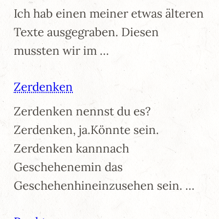
Ich hab einen meiner etwas älteren
Texte ausgegraben. Diesen
mussten wir im …
Zerdenken
Zerdenken nennst du es?
Zerdenken, ja.Könnte sein.
Zerdenken kannnach
Geschehenemin das
Geschehenhineinzusehen sein. …