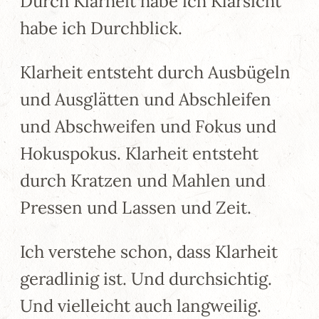
Durch Klarheit habe ich Klarsicht
habe ich Durchblick.
Klarheit entsteht durch Ausbügeln
und Ausglätten und Abschleifen
und Abschweifen und Fokus und
Hokuspokus. Klarheit entsteht
durch Kratzen und Mahlen und
Pressen und Lassen und Zeit.
Ich verstehe schon, dass Klarheit
geradlinig ist. Und durchsichtig.
Und vielleicht auch langweilig.