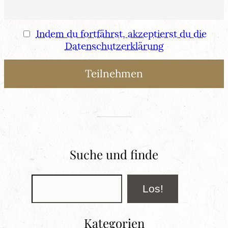
Indem du fortfährst, akzeptierst du die
Datenschutzerklärung
Suche und finde
Suchen
Los!
Kategorien