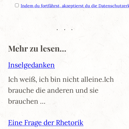
Indem du fortfährst, akzeptierst du die Datenschutzer
Mehr zu lesen…
Inselgedanken
Ich weiß, ich bin nicht alleine.Ich
brauche die anderen und sie
brauchen …
Eine Frage der Rhetorik