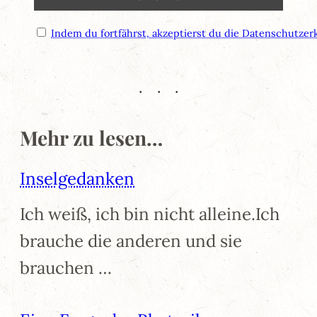
Indem du fortfährst, akzeptierst du die Datenschutzer
Mehr zu lesen…
Inselgedanken
Ich weiß, ich bin nicht alleine.Ich
brauche die anderen und sie
brauchen …