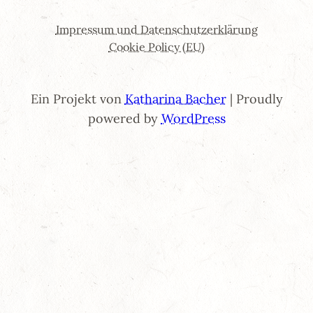
Impressum und Datenschutzerklärung
Cookie Policy (EU)
Ein Projekt von
Katharina Bacher
| Proudly
powered by
WordPress