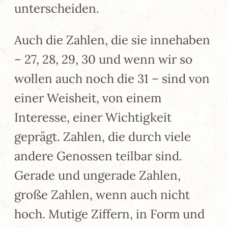
unterscheiden.
Auch die Zahlen, die sie innehaben
– 27, 28, 29, 30 und wenn wir so
wollen auch noch die 31 – sind von
einer Weisheit, von einem
Interesse, einer Wichtigkeit
geprägt. Zahlen, die durch viele
andere Genossen teilbar sind.
Gerade und ungerade Zahlen,
große Zahlen, wenn auch nicht
hoch. Mutige Ziffern, in Form und