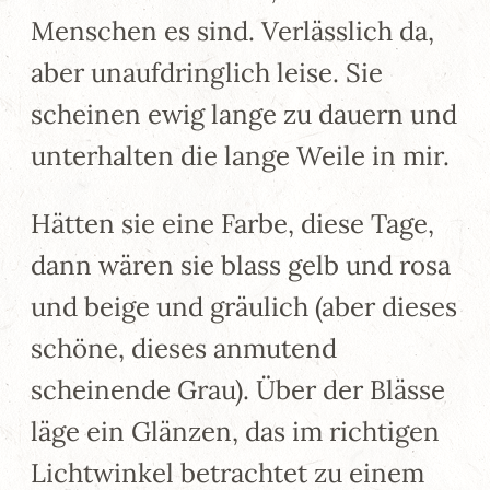
Menschen es sind. Verlässlich da,
aber unaufdringlich leise. Sie
scheinen ewig lange zu dauern und
unterhalten die lange Weile in mir.
Hätten sie eine Farbe, diese Tage,
dann wären sie blass gelb und rosa
und beige und gräulich (aber dieses
schöne, dieses anmutend
scheinende Grau). Über der Blässe
läge ein Glänzen, das im richtigen
Lichtwinkel betrachtet zu einem