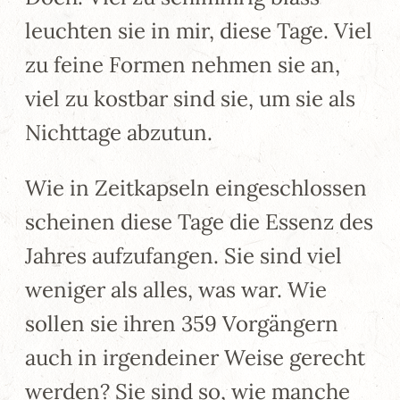
leuchten sie in mir, diese Tage. Viel
zu feine Formen nehmen sie an,
viel zu kostbar sind sie, um sie als
Nichttage abzutun.
Wie in Zeitkapseln eingeschlossen
scheinen diese Tage die Essenz des
Jahres aufzufangen. Sie sind viel
weniger als alles, was war. Wie
sollen sie ihren 359 Vorgängern
auch in irgendeiner Weise gerecht
werden? Sie sind so, wie manche