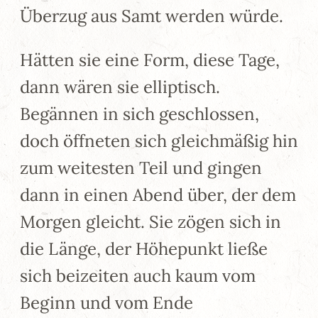
Überzug aus Samt werden würde.
Hätten sie eine Form, diese Tage,
dann wären sie elliptisch.
Begännen in sich geschlossen,
doch öffneten sich gleichmäßig hin
zum weitesten Teil und gingen
dann in einen Abend über, der dem
Morgen gleicht. Sie zögen sich in
die Länge, der Höhepunkt ließe
sich beizeiten auch kaum vom
Beginn und vom Ende