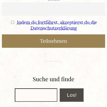
Indem du fortfährst, akzeptierst du die
Datenschutzerklärung
Suche und finde
Suchen
Los!