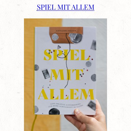
SPIEL MIT ALLEM