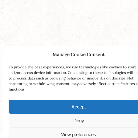
Manage Cookie Consent
To provide the best experiences, we use technologies like cookies to store
and/or access device information. Consenting to these technologies will al
to process data such as browsing behavior or unique IDs on this site. Not
consenting or withdrawing consent, may adversely affect certain features 
functions.
Accept
Deny
View preferences