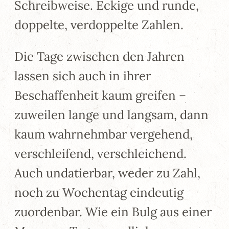
Schreibweise. Eckige und runde,
doppelte, verdoppelte Zahlen.
Die Tage zwischen den Jahren
lassen sich auch in ihrer
Beschaffenheit kaum greifen –
zuweilen lange und langsam, dann
kaum wahrnehmbar vergehend,
verschleifend, verschleichend.
Auch undatierbar, weder zu Zahl,
noch zu Wochentag eindeutig
zuordenbar. Wie ein Bulg aus einer