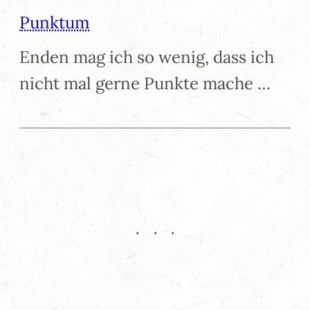
Punktum
Enden mag ich so wenig, dass ich
nicht mal gerne Punkte mache …