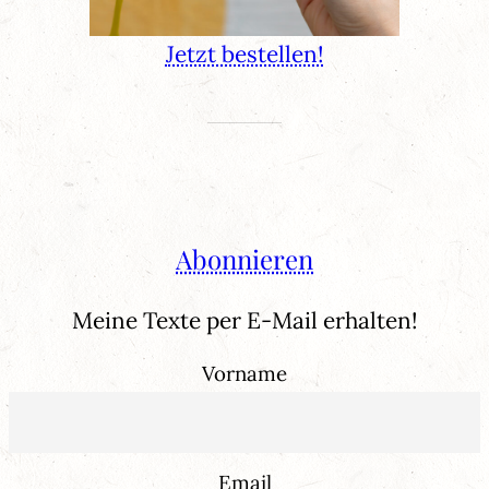
Jetzt bestellen!
Abonnieren
Meine Texte per E-Mail erhalten!
Vorname
Email