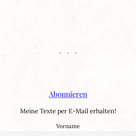
Abonnieren
Meine Texte per E-Mail erhalten!
Vorname