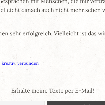
sprächen mit Menschen, die mir vertrau
elleicht danach auch nicht mehr sehen w
en sehr erfolgreich. Vielleicht ist das 
, 
kreativ
, 
verbunden
Erhalte meine Texte per E-Mail!