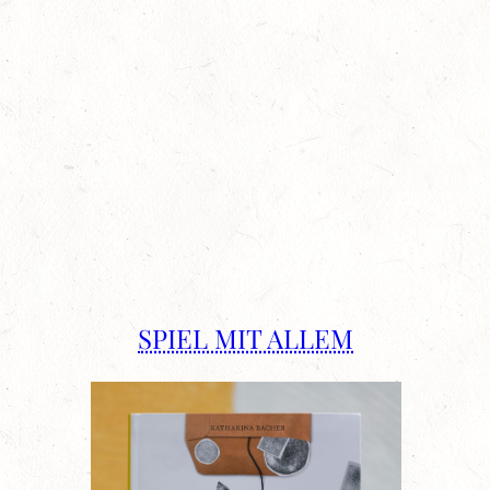
SPIEL MIT ALLEM