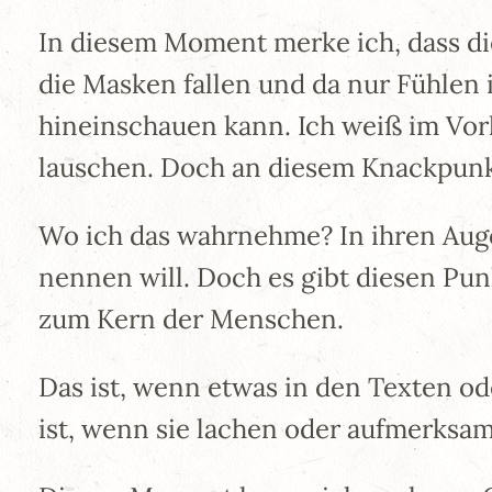
In diesem Moment merke ich, dass die 
die Masken fallen und da nur Fühlen
hineinschauen kann. Ich weiß im Vor
lauschen. Doch an diesem Knackpunkt
Wo ich das wahrnehme? In ihren Auge
nennen will. Doch es gibt diesen Pu
zum Kern der Menschen.
Das ist, wenn etwas in den Texten o
ist, wenn sie lachen oder aufmerksam