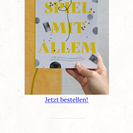
Jetzt bestellen!