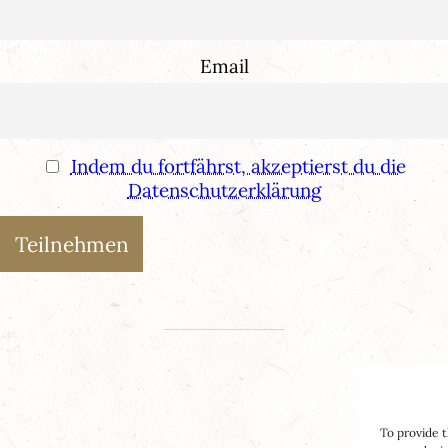
Email
Indem du fortfährst, akzeptierst du die
Datenschutzerklärung
To provide t