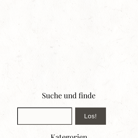
Suche und finde
Suchen
Los!
Kategorien