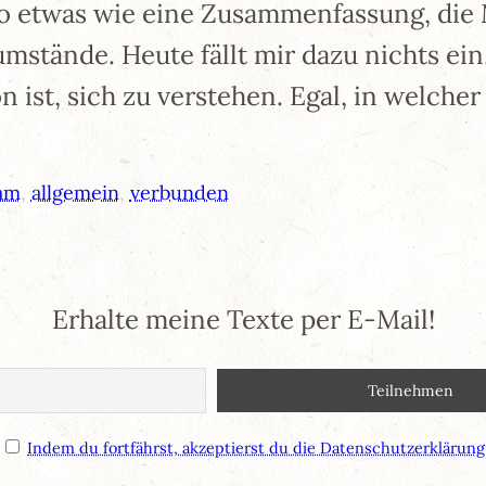
so etwas wie eine Zusammenfassung, die 
stände. Heute fällt mir dazu nichts ein.
 ist, sich zu verstehen. Egal, in welcher
am
, 
allgemein
, 
verbunden
Erhalte meine Texte per E-Mail!
Indem du fortfährst, akzeptierst du die Datenschutzerklärung