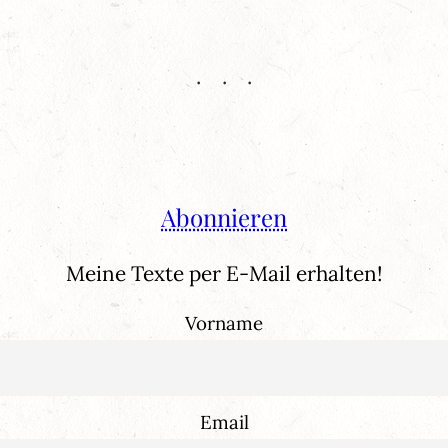
Abonnieren
Meine Texte per E-Mail erhalten!
Vorname
Email