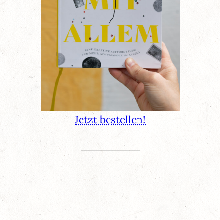
Jetzt bestellen!