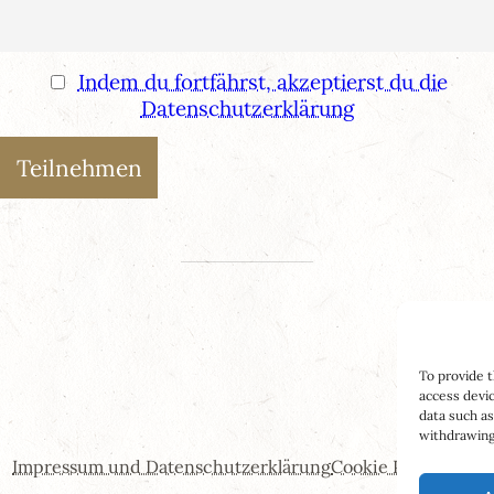
Indem du fortfährst, akzeptierst du die
Datenschutzerklärung
To provide t
access devic
data such as
withdrawing 
Impressum und Datenschutzerklärung
Cookie Policy (EU)