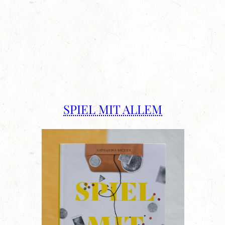
SPIEL MIT ALLEM