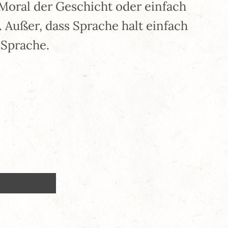
Moral der Geschicht oder einfach
 Außer, dass Sprache halt einfach
 Sprache.