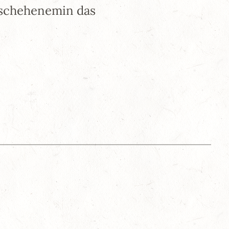
eschehenemin das