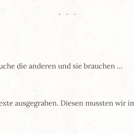
rauche die anderen und sie brauchen …
Texte ausgegraben. Diesen mussten wir i