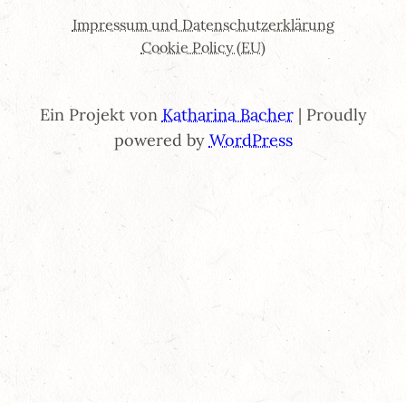
Impressum und Datenschutzerklärung
Cookie Policy (EU)
Ein Projekt von
Katharina Bacher
| Proudly
powered by
WordPress