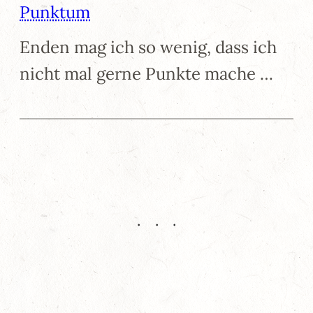
Punktum
Enden mag ich so wenig, dass ich
nicht mal gerne Punkte mache …