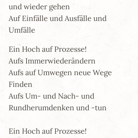
und wieder gehen
Auf Einfälle und Ausfälle und
Umfälle
Ein Hoch auf Prozesse!
Aufs Immerwiederändern
Aufs auf Umwegen neue Wege
Finden
Aufs Um- und Nach- und
Rundherumdenken und -tun
Ein Hoch auf Prozesse!