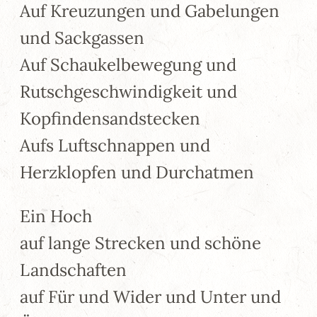
Auf Kreuzungen und Gabelungen
und Sackgassen
Auf Schaukelbewegung und
Rutschgeschwindigkeit und
Kopfindensandstecken
Aufs Luftschnappen und
Herzklopfen und Durchatmen
Ein Hoch
auf lange Strecken und schöne
Landschaften
auf Für und Wider und Unter und