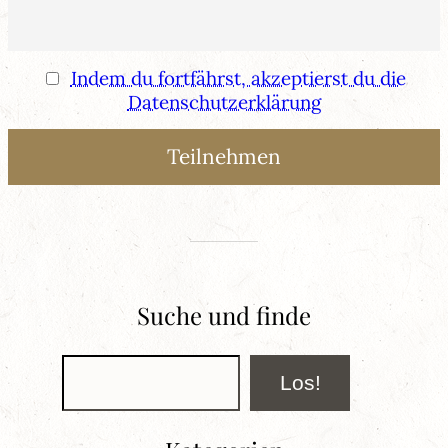
Indem du fortfährst, akzeptierst du die
Datenschutzerklärung
Suche und finde
Suchen
Los!