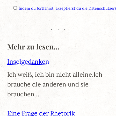
Indem du fortfährst, akzeptierst du die Datenschutzer
Mehr zu lesen…
Inselgedanken
Ich weiß, ich bin nicht alleine.Ich
brauche die anderen und sie
brauchen …
Eine Frage der Rhetorik