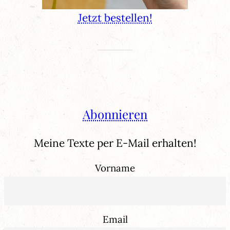
Jetzt bestellen!
Abonnieren
Meine Texte per E-Mail erhalten!
Vorname
Email