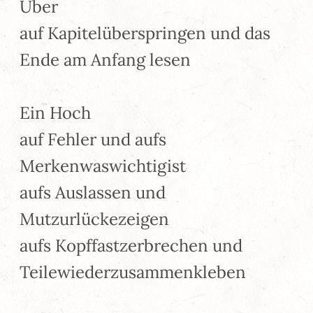
Über
auf Kapitelüberspringen und das
Ende am Anfang lesen
Ein Hoch
auf Fehler und aufs
Merkenwaswichtigist
aufs Auslassen und
Mutzurlückezeigen
aufs Kopffastzerbrechen und
Teilewiederzusammenkleben