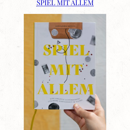
SPIEL MIT ALLEM