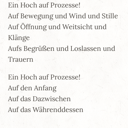
Ein Hoch auf Prozesse!
Auf Bewegung und Wind und Stille
Auf Öffnung und Weitsicht und
Klänge
Aufs Begrüßen und Loslassen und
Trauern
Ein Hoch auf Prozesse!
Auf den Anfang
Auf das Dazwischen
Auf das Währenddessen