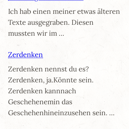
Ich hab einen meiner etwas älteren
Texte ausgegraben. Diesen
mussten wir im …
Zerdenken
Zerdenken nennst du es?
Zerdenken, ja.Könnte sein.
Zerdenken kannnach
Geschehenemin das
Geschehenhineinzusehen sein. …