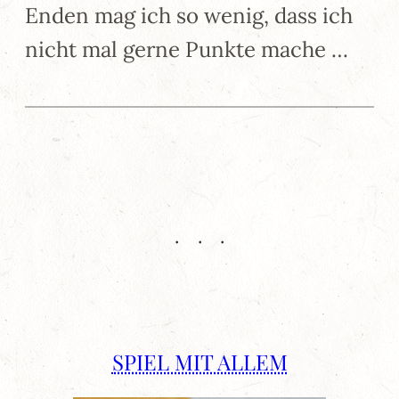
Enden mag ich so wenig, dass ich
nicht mal gerne Punkte mache …
SPIEL MIT ALLEM