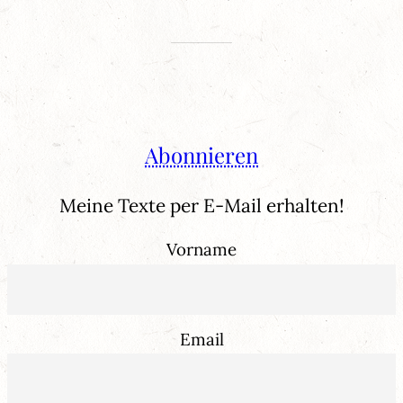
Abonnieren
Meine Texte per E-Mail erhalten!
Vorname
Email