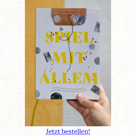
Jetzt bestellen!