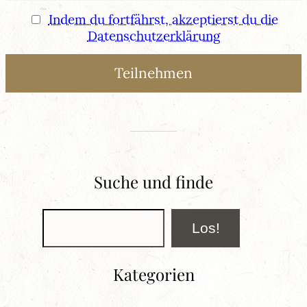
Indem du fortfährst, akzeptierst du die
Datenschutzerklärung
Suche und finde
Suchen
Los!
Kategorien