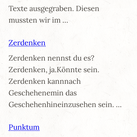
Texte ausgegraben. Diesen
mussten wir im …
Zerdenken
Zerdenken nennst du es?
Zerdenken, ja.Könnte sein.
Zerdenken kannnach
Geschehenemin das
Geschehenhineinzusehen sein. …
Punktum