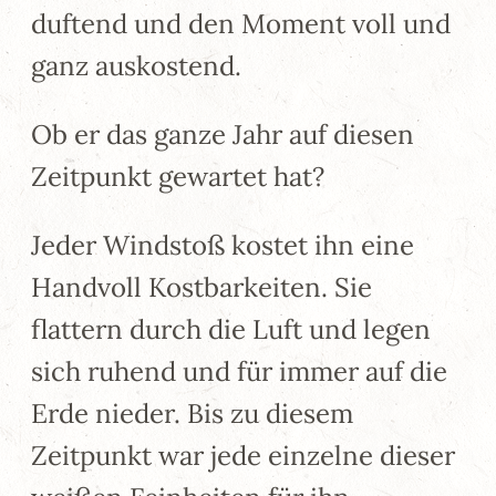
duftend und den Moment voll und
ganz auskostend.
Ob er das ganze Jahr auf diesen
Zeitpunkt gewartet hat?
Jeder Windstoß kostet ihn eine
Handvoll Kostbarkeiten. Sie
flattern durch die Luft und legen
sich ruhend und für immer auf die
Erde nieder. Bis zu diesem
Zeitpunkt war jede einzelne dieser