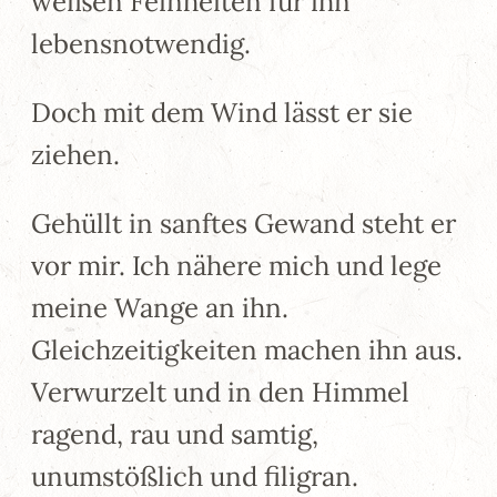
weißen Feinheiten für ihn
lebensnotwendig.
Doch mit dem Wind lässt er sie
ziehen.
Gehüllt in sanftes Gewand steht er
vor mir. Ich nähere mich und lege
meine Wange an ihn.
Gleichzeitigkeiten machen ihn aus.
Verwurzelt und in den Himmel
ragend, rau und samtig,
unumstößlich und filigran.