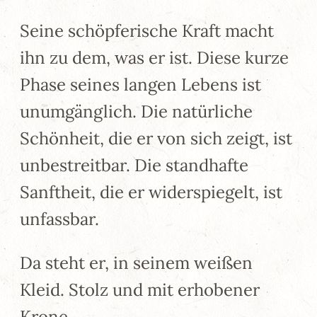
Seine schöpferische Kraft macht
ihn zu dem, was er ist. Diese kurze
Phase seines langen Lebens ist
unumgänglich. Die natürliche
Schönheit, die er von sich zeigt, ist
unbestreitbar. Die standhafte
Sanftheit, die er widerspiegelt, ist
unfassbar.
Da steht er, in seinem weißen
Kleid. Stolz und mit erhobener
Krone.