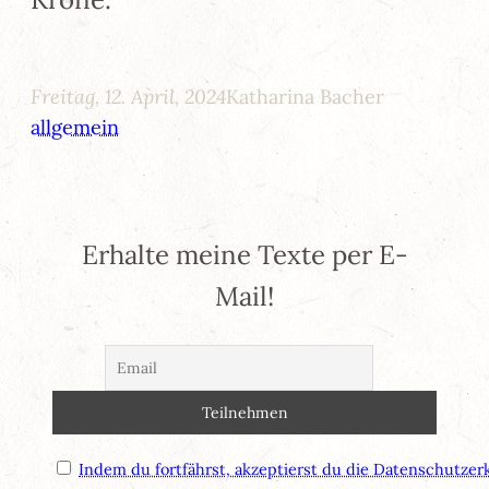
Freitag, 12. April, 2024
Katharina Bacher
allgemein
Erhalte meine Texte per E-
Mail!
Indem du fortfährst, akzeptierst du die Datenschutzer