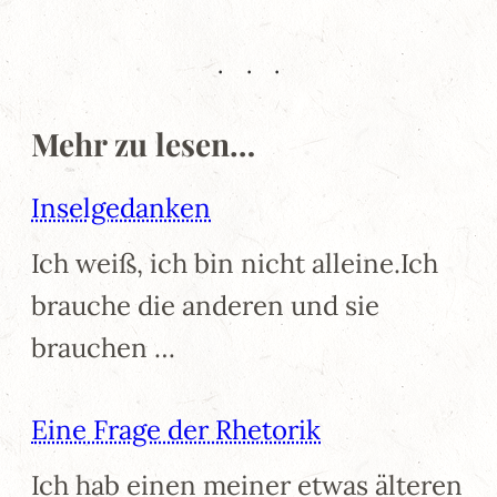
Mehr zu lesen…
Inselgedanken
Ich weiß, ich bin nicht alleine.Ich
brauche die anderen und sie
brauchen …
Eine Frage der Rhetorik
Ich hab einen meiner etwas älteren