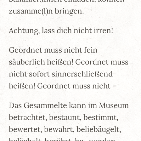
zusamme(l)n bringen.
Achtung, lass dich nicht irren!
Geordnet muss nicht fein
säuberlich heißen! Geordnet muss
nicht sofort sinnerschließend
heißen! Geordnet muss nicht –
Das Gesammelte kann im Museum
betrachtet, bestaunt, bestimmt,
bewertet, bewahrt, beliebäugelt,