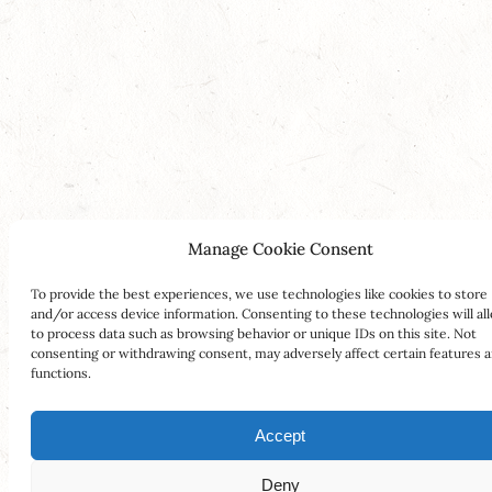
Manage Cookie Consent
To provide the best experiences, we use technologies like cookies to store
and/or access device information. Consenting to these technologies will al
to process data such as browsing behavior or unique IDs on this site. Not
consenting or withdrawing consent, may adversely affect certain features 
functions.
Accept
Deny