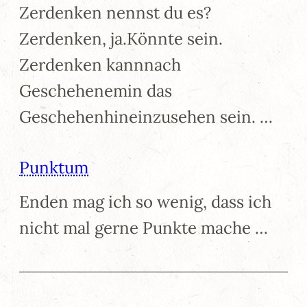
Zerdenken nennst du es?
Zerdenken, ja.Könnte sein.
Zerdenken kannnach
Geschehenemin das
Geschehenhineinzusehen sein. …
Punktum
Enden mag ich so wenig, dass ich
nicht mal gerne Punkte mache …