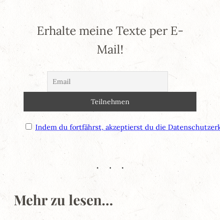
Erhalte meine Texte per E-
Mail!
Indem du fortfährst, akzeptierst du die Datenschutzer
Mehr zu lesen…