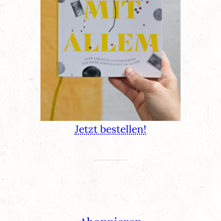
Jetzt bestellen!