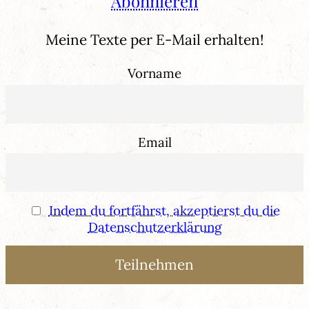
Abonnieren
Meine Texte per E-Mail erhalten!
Vorname
Email
Indem du fortfährst, akzeptierst du die
Datenschutzerklärung