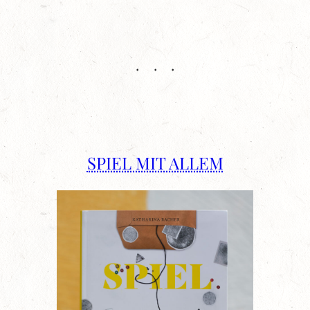
SPIEL MIT ALLEM