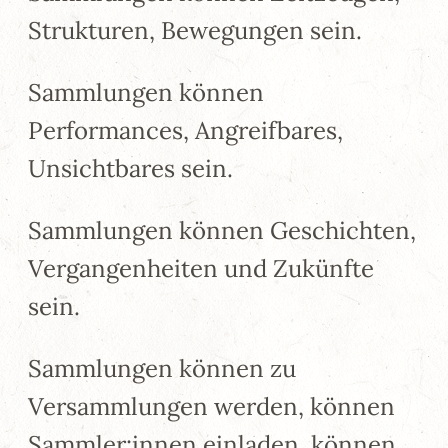
Strukturen, Bewegungen sein.
Sammlungen können
Performances, Angreifbares,
Unsichtbares sein.
Sammlungen können Geschichten,
Vergangenheiten und Zukünfte
sein.
Sammlungen können zu
Versammlungen werden, können
Sammler:innen einladen, können