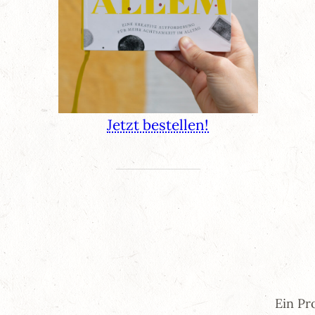
Jetzt bestellen!
Ein Pr