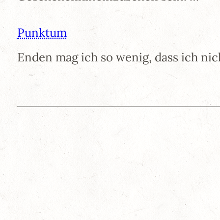
Punktum
Enden mag ich so wenig, dass ich ni