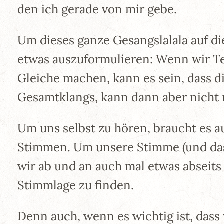
den ich gerade von mir gebe.
Um dieses ganze Gesangslalala auf d
etwas auszuformulieren: Wenn wir Tei
Gleiche machen, kann es sein, dass di
Gesamtklangs, kann dann aber nicht
Um uns selbst zu hören, braucht es a
Stimmen. Um unsere Stimme (und das
wir ab und an auch mal etwas abseits
Stimmlage zu finden.
Denn auch, wenn es wichtig ist, dass