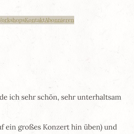
Workshops
Kontakt
Abonnieren
de ich sehr schön, sehr unterhaltsam
f ein großes Konzert hin üben) und