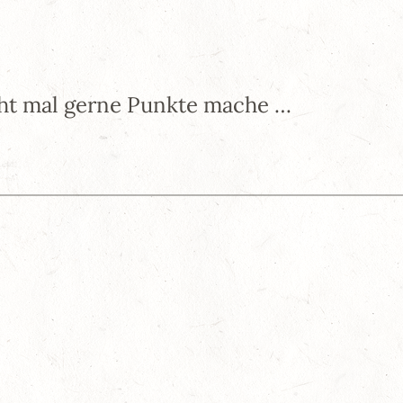
cht mal gerne Punkte mache …