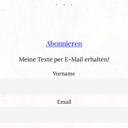
Abonnieren
Meine Texte per E-Mail erhalten!
Vorname
Email