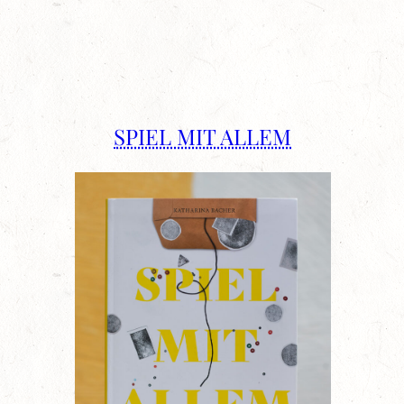
SPIEL MIT ALLEM