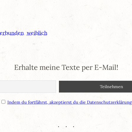
erbunden
, 
weiblich
Erhalte meine Texte per E-Mail!
Indem du fortfährst, akzeptierst du die Datenschutzerklärung