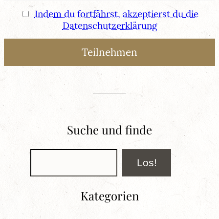
Indem du fortfährst, akzeptierst du die
Datenschutzerklärung
Suche und finde
Suchen
Los!
Kategorien