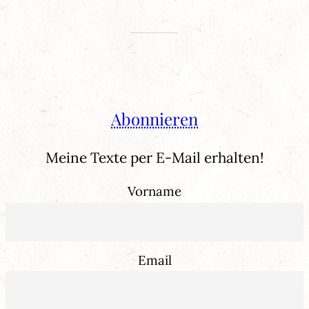
Abonnieren
Meine Texte per E-Mail erhalten!
Vorname
Email