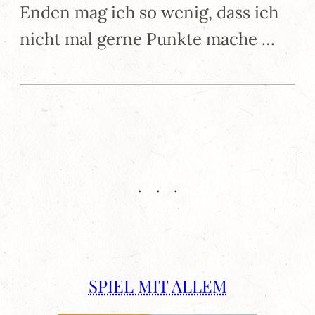
Enden mag ich so wenig, dass ich
nicht mal gerne Punkte mache …
SPIEL MIT ALLEM