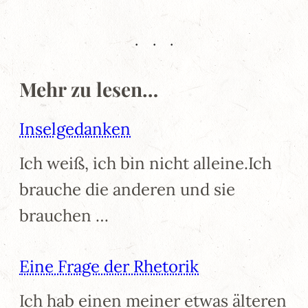
Mehr zu lesen…
Inselgedanken
Ich weiß, ich bin nicht alleine.Ich
brauche die anderen und sie
brauchen …
Eine Frage der Rhetorik
Ich hab einen meiner etwas älteren