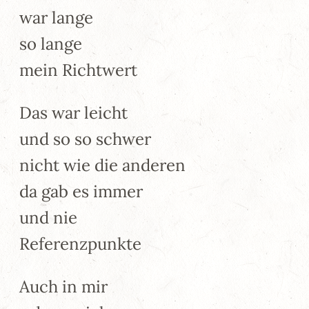
war lange
so lange
mein Richtwert
Das war leicht
und so so schwer
nicht wie die anderen
da gab es immer
und nie
Referenzpunkte
Auch in mir