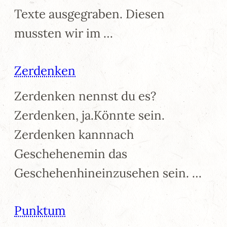
Texte ausgegraben. Diesen
mussten wir im …
Zerdenken
Zerdenken nennst du es?
Zerdenken, ja.Könnte sein.
Zerdenken kannnach
Geschehenemin das
Geschehenhineinzusehen sein. …
Punktum