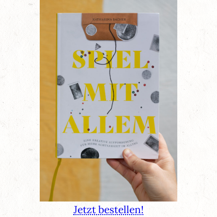
Jetzt bestellen!