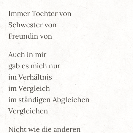
Immer Tochter von
Schwester von
Freundin von
Auch in mir
gab es mich nur
im Verhältnis
im Vergleich
im ständigen Abgleichen
Vergleichen
Nicht wie die anderen