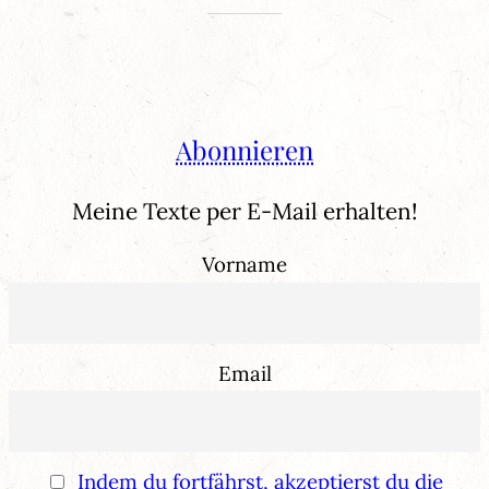
Abonnieren
Meine Texte per E-Mail erhalten!
Vorname
Email
Indem du fortfährst, akzeptierst du die