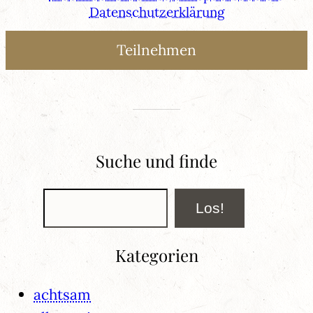
Datenschutzerklärung
Suche und finde
Suchen
Los!
Kategorien
achtsam