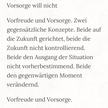
Vorsorge will nicht
Vorfreude und Vorsorge. Zwei
gegensätzliche Konzepte. Beide auf
die Zukunft gerichtet, beide die
Zukunft nicht kontrollierend.
Beide den Ausgang der Situation
nicht vorherbestimmend. Beide
den gegenwärtigen Moment
verändernd.
Vorfreude und Vorsorge.