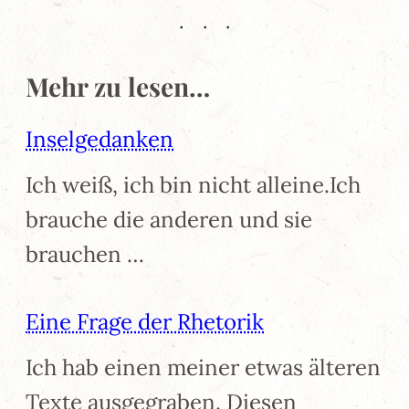
Mehr zu lesen…
Inselgedanken
Ich weiß, ich bin nicht alleine.Ich
brauche die anderen und sie
brauchen …
Eine Frage der Rhetorik
Ich hab einen meiner etwas älteren
Texte ausgegraben. Diesen