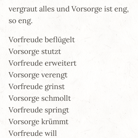
vergraut alles und Vorsorge ist eng,
so eng.
Vorfreude beflügelt
Vorsorge stutzt
Vorfreude erweitert
Vorsorge verengt
Vorfreude grinst
Vorsorge schmollt
Vorfreude springt
Vorsorge krümmt
Vorfreude will