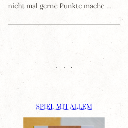
nicht mal gerne Punkte mache …
SPIEL MIT ALLEM