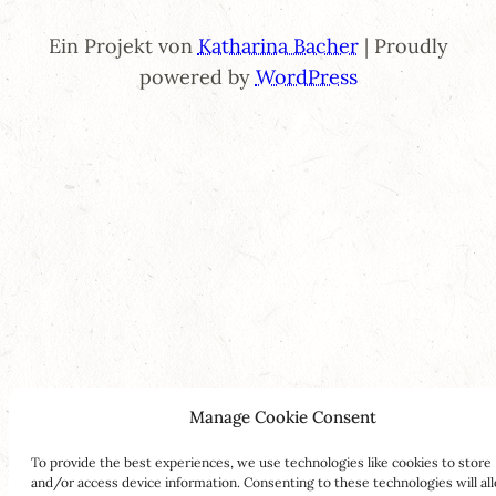
Ein Projekt von
Katharina Bacher
| Proudly
powered by
WordPress
Manage Cookie Consent
To provide the best experiences, we use technologies like cookies to store
and/or access device information. Consenting to these technologies will al