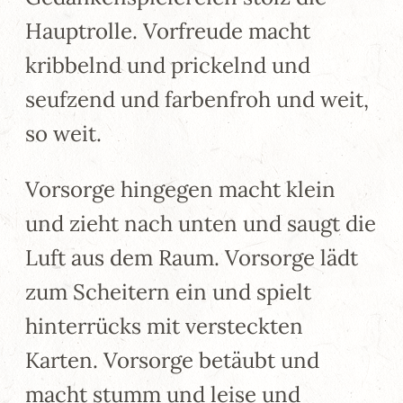
Hauptrolle. Vorfreude macht
kribbelnd und prickelnd und
seufzend und farbenfroh und weit,
so weit.
Vorsorge hingegen macht klein
und zieht nach unten und saugt die
Luft aus dem Raum. Vorsorge lädt
zum Scheitern ein und spielt
hinterrücks mit versteckten
Karten. Vorsorge betäubt und
macht stumm und leise und