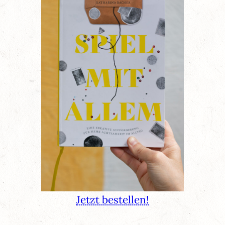
Jetzt bestellen!