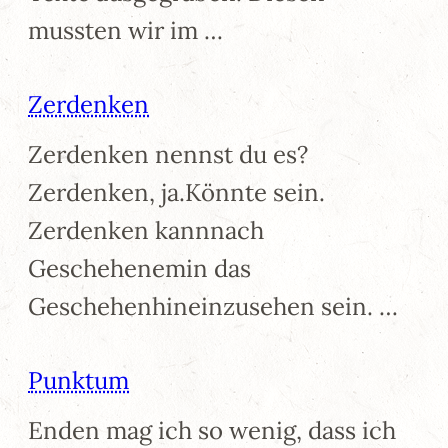
mussten wir im …
Zerdenken
Zerdenken nennst du es?
Zerdenken, ja.Könnte sein.
Zerdenken kannnach
Geschehenemin das
Geschehenhineinzusehen sein. …
Punktum
Enden mag ich so wenig, dass ich