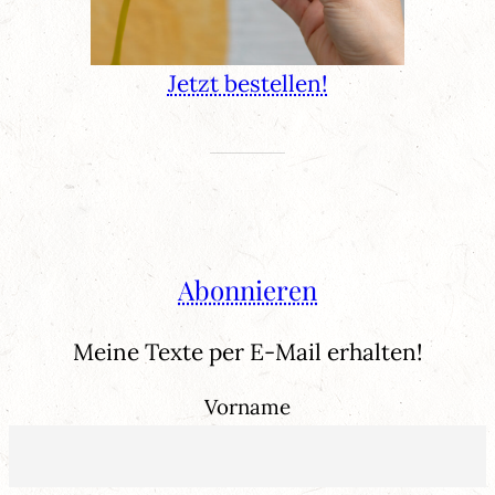
Jetzt bestellen!
Abonnieren
Meine Texte per E-Mail erhalten!
Vorname