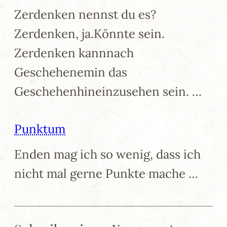
Zerdenken nennst du es?
Zerdenken, ja.Könnte sein.
Zerdenken kannnach
Geschehenemin das
Geschehenhineinzusehen sein. …
Punktum
Enden mag ich so wenig, dass ich
nicht mal gerne Punkte mache …