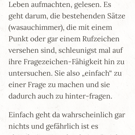
Leben aufmachten, gelesen. Es
geht darum, die bestehenden Sätze
(wasauchimmer), die mit einem
Punkt oder gar einem Rufzeichen
versehen sind, schleunigst mal auf
ihre Fragezeichen-Fähigkeit hin zu
untersuchen. Sie also „einfach“ zu
einer Frage zu machen und sie
dadurch auch zu hinter-fragen.
Einfach geht da wahrscheinlich gar
nichts und gefährlich ist es