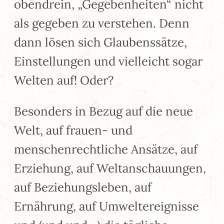
obendrein, „Gegebenheiten“ nicht
als gegeben zu verstehen. Denn
dann lösen sich Glaubenssätze,
Einstellungen und vielleicht sogar
Welten auf! Oder?
Besonders in Bezug auf die neue
Welt, auf frauen- und
menschenrechtliche Ansätze, auf
Erziehung, auf Weltanschauungen,
auf Beziehungsleben, auf
Ernährung, auf Umweltereignisse