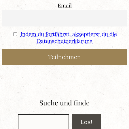
Email
Indem du fortfährst, akzeptierst du die
Datenschutzerklärung
Suche und finde
Suchen
Los!