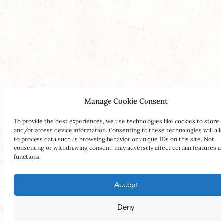
Manage Cookie Consent
To provide the best experiences, we use technologies like cookies to store
and/or access device information. Consenting to these technologies will al
to process data such as browsing behavior or unique IDs on this site. Not
consenting or withdrawing consent, may adversely affect certain features 
functions.
Accept
Deny