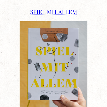
SPIEL MIT ALLEM