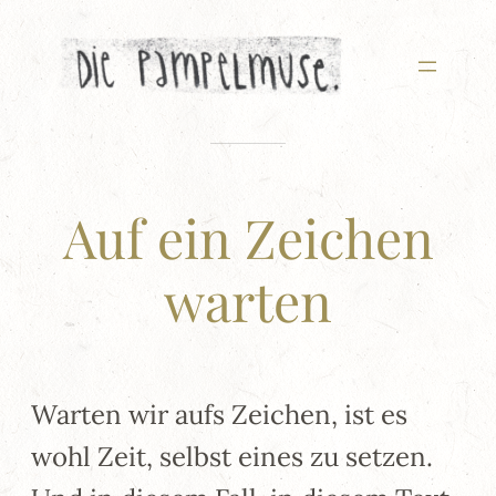
Zum
Inhalt
springen
Auf ein Zeichen
warten
Warten wir aufs Zeichen, ist es
wohl Zeit, selbst eines zu setzen.