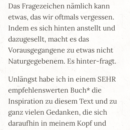
Das Fragezeichen nämlich kann
etwas, das wir oftmals vergessen.
Indem es sich hinten anstellt und
dazugesellt, macht es das
Vorausgegangene zu etwas nicht
Naturgegebenem. Es hinter-fragt.
Unlängst habe ich in einem SEHR
empfehlenswerten Buch* die
Inspiration zu diesem Text und zu
ganz vielen Gedanken, die sich
daraufhin in meinem Kopf und