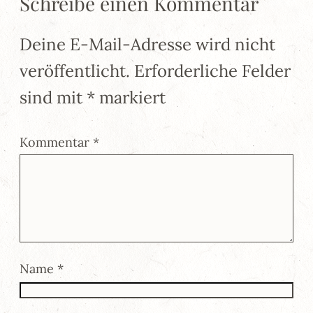
Schreibe einen Kommentar
Deine E-Mail-Adresse wird nicht
veröffentlicht.
Erforderliche Felder
sind mit
*
markiert
Kommentar
*
Name
*