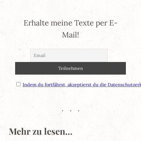
Erhalte meine Texte per E-
Mail!
Indem du fortfährst, akzeptierst du die Datenschutzer
Mehr zu lesen…