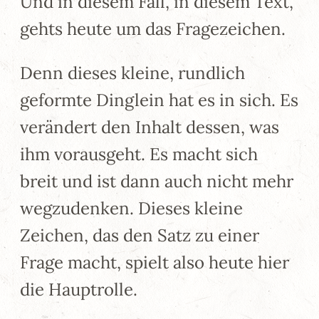
Und in diesem Fall, in diesem Text,
gehts heute um das Fragezeichen.
Denn dieses kleine, rundlich
geformte Dinglein hat es in sich. Es
verändert den Inhalt dessen, was
ihm vorausgeht. Es macht sich
breit und ist dann auch nicht mehr
wegzudenken. Dieses kleine
Zeichen, das den Satz zu einer
Frage macht, spielt also heute hier
die Hauptrolle.