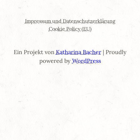
Impressum und Datenschutzerklärung
Cookie Policy (EU)
Ein Projekt von
Katharina Bacher
| Proudly
powered by
WordPress