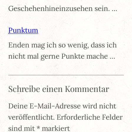
Geschehenhineinzusehen sein. …
Punktum
Enden mag ich so wenig, dass ich
nicht mal gerne Punkte mache …
Schreibe einen Kommentar
Deine E-Mail-Adresse wird nicht
veröffentlicht.
Erforderliche Felder
sind mit
*
markiert