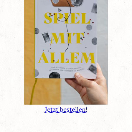
Jetzt bestellen!