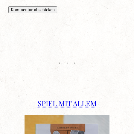
SPIEL MIT ALLEM