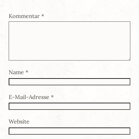
Kommentar
*
Name
*
E-Mail-Adresse
*
Website