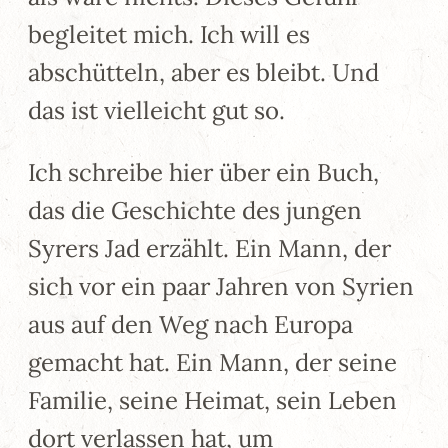
begleitet mich. Ich will es
abschütteln, aber es bleibt. Und
das ist vielleicht gut so.
Ich schreibe hier über ein Buch,
das die Geschichte des jungen
Syrers Jad erzählt. Ein Mann, der
sich vor ein paar Jahren von Syrien
aus auf den Weg nach Europa
gemacht hat. Ein Mann, der seine
Familie, seine Heimat, sein Leben
dort verlassen hat, um