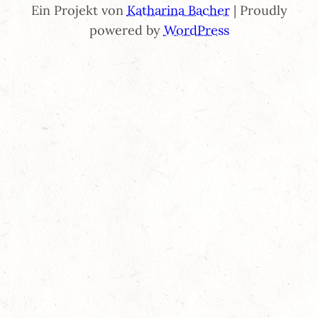
Ein Projekt von
Katharina Bacher
| Proudly
powered by
WordPress