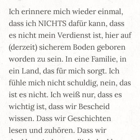
Ich erinnere mich wieder einmal,
dass ich NICHTS dafür kann, dass
es nicht mein Verdienst ist, hier auf
(derzeit) sicherem Boden geboren
worden zu sein. In eine Familie, in
ein Land, das für mich sorgt. Ich
fühle mich nicht schuldig, nein, das
ist es nicht. Ich weiß nur, dass es
wichtig ist, dass wir Bescheid
wissen. Dass wir Geschichten
lesen und zuhören. Dass wir