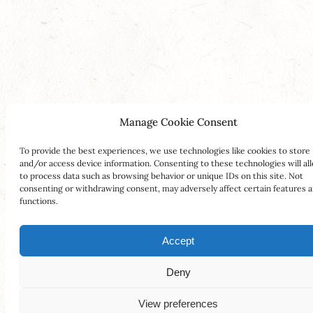
Manage Cookie Consent
To provide the best experiences, we use technologies like cookies to store
and/or access device information. Consenting to these technologies will al
to process data such as browsing behavior or unique IDs on this site. Not
consenting or withdrawing consent, may adversely affect certain features 
functions.
Accept
Deny
View preferences