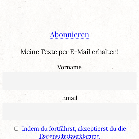
Abonnieren
Meine Texte per E-Mail erhalten!
Vorname
Email
Indem du fortfährst, akzeptierst du die
Datenschutzerklärung