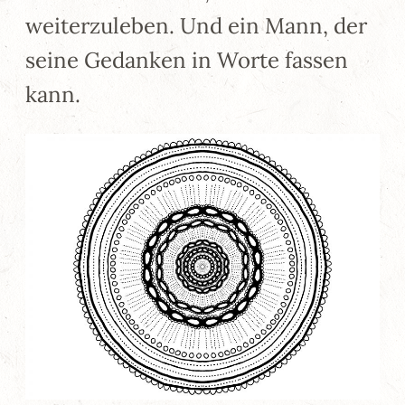
weiterzuleben. Und ein Mann, der
seine Gedanken in Worte fassen
kann.