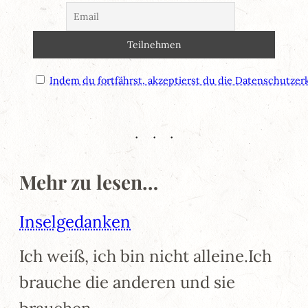
Indem du fortfährst, akzeptierst du die Datenschutzer
Mehr zu lesen…
Inselgedanken
Ich weiß, ich bin nicht alleine.Ich
brauche die anderen und sie