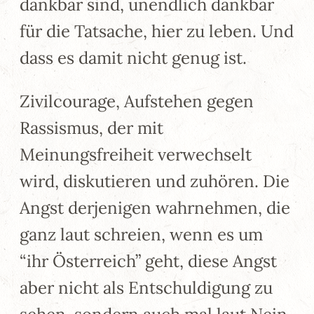
dankbar sind, unendlich dankbar
für die Tatsache, hier zu leben. Und
dass es damit nicht genug ist.
Zivilcourage, Aufstehen gegen
Rassismus, der mit
Meinungsfreiheit verwechselt
wird, diskutieren und zuhören. Die
Angst derjenigen wahrnehmen, die
ganz laut schreien, wenn es um
“ihr Österreich” geht, diese Angst
aber nicht als Entschuldigung zu