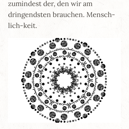
zumindest der, den wir am
dringendsten brauchen. Mensch-
lich-keit.