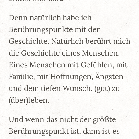
Denn natürlich habe ich
Berührungspunkte mit der
Geschichte. Natürlich berührt mich
die Geschichte eines Menschen.
Eines Menschen mit Gefühlen, mit
Familie, mit Hoffnungen, Ängsten
und dem tiefen Wunsch, (gut) zu
(über)leben.
Und wenn das nicht der größte
Berührungspunkt ist, dann ist es