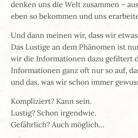
denken uns die Welt zusammen – aus 
eben so bekommen und uns erarbeit
Und dann meinen wir, dass wir etwas
Das Lustige an dem Phänomen ist nun
wir die Informationen dazu gefilter
Informationen ganz oft nur so auf, da
und das, was wir schon immer gewuss
Kompliziert? Kann sein.
Lustig? Schon irgendwie.
Gefährlich? Auch möglich…