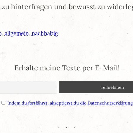
zu hinterfragen und bewusst zu widerle
m
, 
allgemein
, 
nachhaltig
Erhalte meine Texte per E-Mail!
Indem du fortfährst, akzeptierst du die Datenschutzerklärung