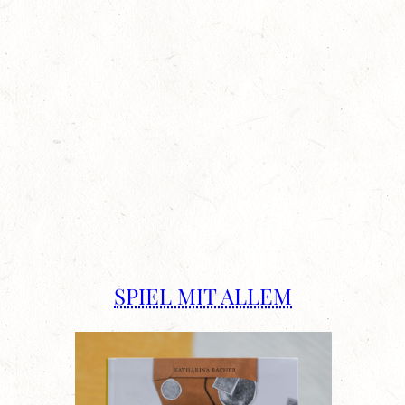
SPIEL MIT ALLEM