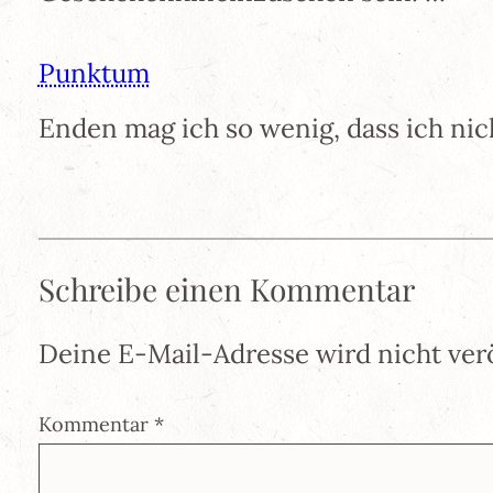
Punktum
Enden mag ich so wenig, dass ich ni
Schreibe einen Kommentar
Deine E-Mail-Adresse wird nicht verö
Kommentar
*