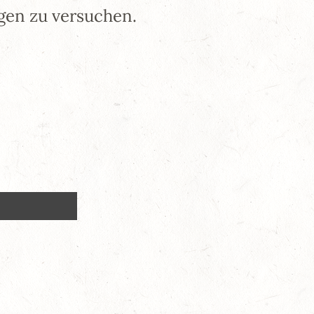
gen zu versuchen.