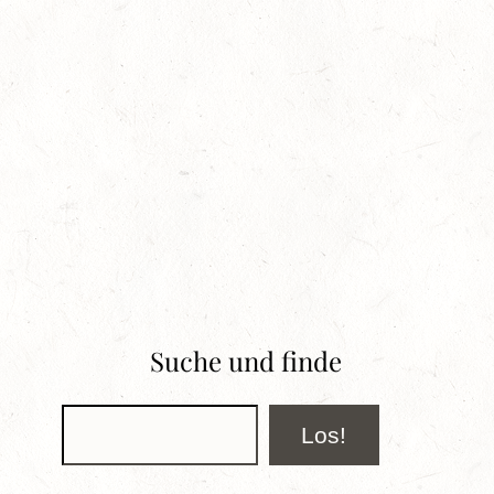
Suche und finde
Suchen
Los!