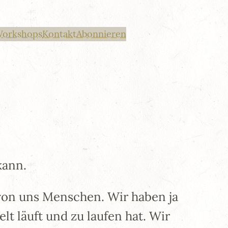
Workshops
Kontakt
Abonnieren
kann.
 von uns Menschen. Wir haben ja
t läuft und zu laufen hat. Wir