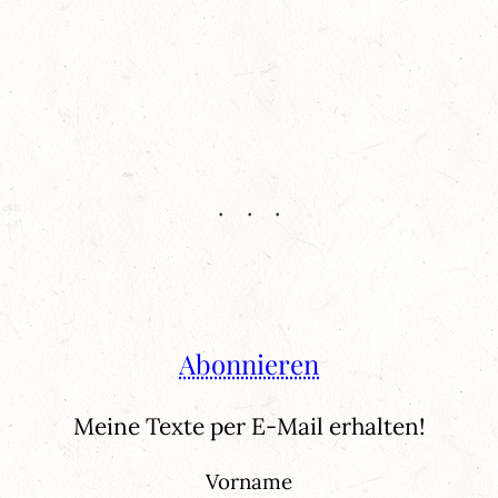
Abonnieren
Meine Texte per E-Mail erhalten!
Vorname