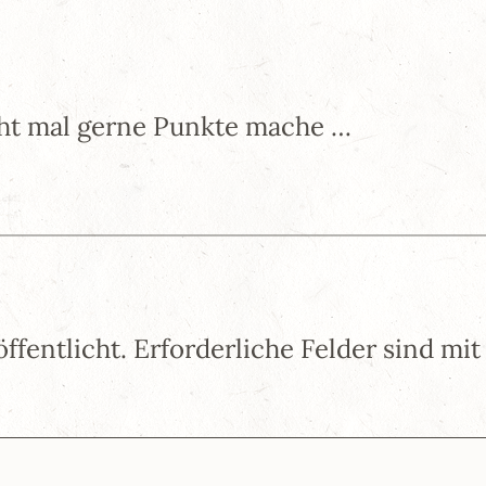
cht mal gerne Punkte mache …
ffentlicht.
Erforderliche Felder sind mi