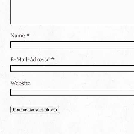
Name
*
E-Mail-Adresse
*
Website