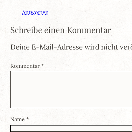
Antworten
Schreibe einen Kommentar
Deine E-Mail-Adresse wird nicht verö
Kommentar
*
Name
*