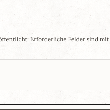
ffentlicht.
Erforderliche Felder sind mi