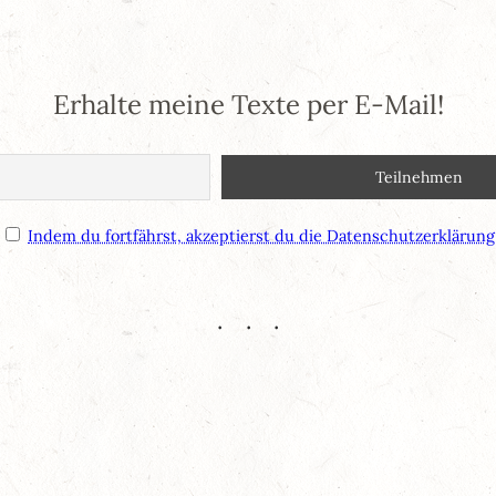
Erhalte meine Texte per E-Mail!
Indem du fortfährst, akzeptierst du die Datenschutzerklärung