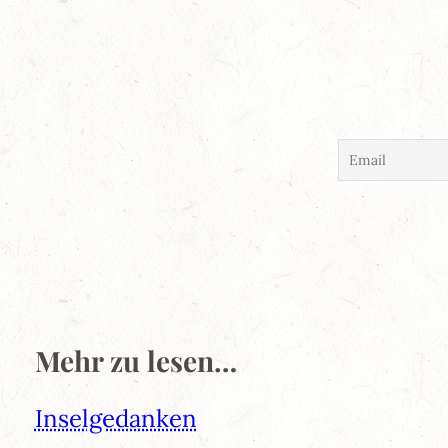
Mehr zu lesen…
Inselgedanken