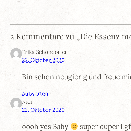
2 Kommentare zu „Die Essenz me
Erika Schöndorfer
22. Oktober 2020
Bin schon neugierig und freue mi
Antworten
Nici
22. Oktober 2020
oooh yes Baby
super duper i g