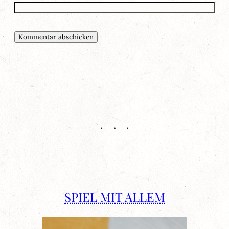
SPIEL MIT ALLEM