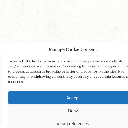
Manage Cookie Consent
To provide the best experiences, we use technologies like cookies to store
and/or access device information. Consenting to these technologies will al
to process data such as browsing behavior or unique IDs on this site. Not
consenting or withdrawing consent, may adversely affect certain features 
functions.
Accept
Deny
View preferences