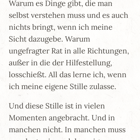
Warum es Dinge gibt, die man
selbst verstehen muss und es auch
nichts bringt, wenn ich meine
Sicht dazugebe. Warum
ungefragter Rat in alle Richtungen,
außer in die der Hilfestellung,
losschießt. All das lerne ich, wenn
ich meine eigene Stille zulasse.
Und diese Stille ist in vielen
Momenten angebracht. Und in
manchen nicht. In manchen muss