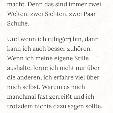
macht. Denn das sind immer zwei
Welten, zwei Sichten, zwei Paar
Schuhe.
Und wenn ich ruhig(er) bin, dann
kann ich auch besser zuhören.
Wenn ich meine eigene Stille
aushalte, lerne ich nicht nur über
die anderen, ich erfahre viel über
mich selbst. Warum es mich
manchmal fast zerreißt und ich
trotzdem nichts dazu sagen sollte.