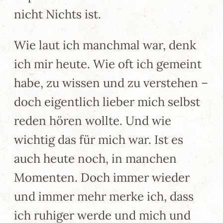
nicht Nichts ist.
Wie laut ich manchmal war, denk
ich mir heute. Wie oft ich gemeint
habe, zu wissen und zu verstehen –
doch eigentlich lieber mich selbst
reden hören wollte. Und wie
wichtig das für mich war. Ist es
auch heute noch, in manchen
Momenten. Doch immer wieder
und immer mehr merke ich, dass
ich ruhiger werde und mich und