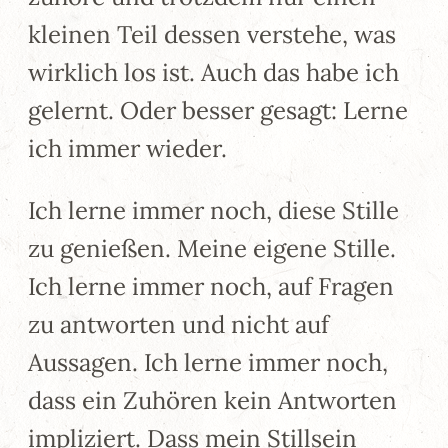
kleinen Teil dessen verstehe, was
wirklich los ist. Auch das habe ich
gelernt. Oder besser gesagt: Lerne
ich immer wieder.
Ich lerne immer noch, diese Stille
zu genießen. Meine eigene Stille.
Ich lerne immer noch, auf Fragen
zu antworten und nicht auf
Aussagen. Ich lerne immer noch,
dass ein Zuhören kein Antworten
impliziert. Dass mein Stillsein