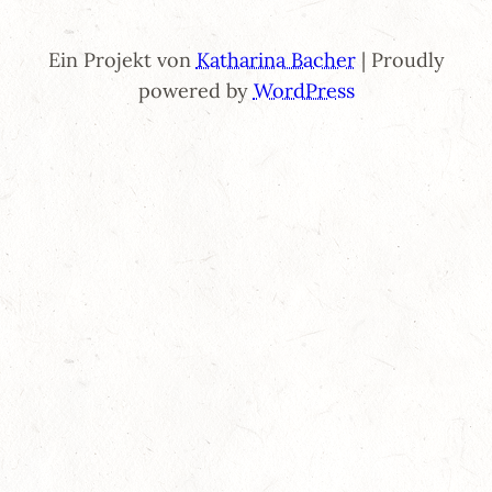
Ein Projekt von
Katharina Bacher
| Proudly
powered by
WordPress