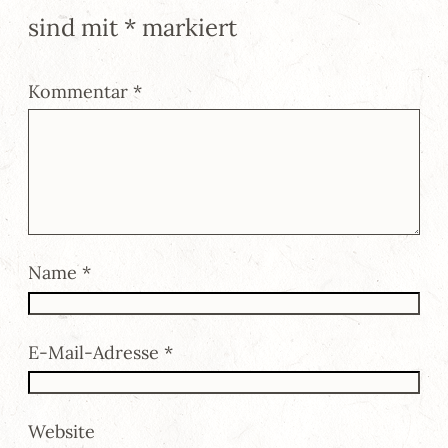
sind mit
*
markiert
Kommentar
*
Name
*
E-Mail-Adresse
*
Website