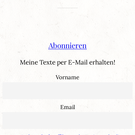
Abonnieren
Meine Texte per E-Mail erhalten!
Vorname
Email