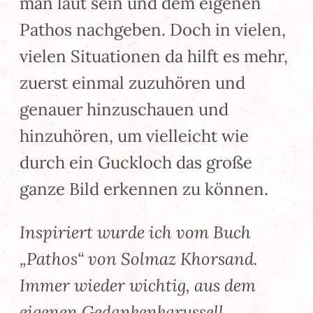
man laut sein und dem eigenen
Pathos nachgeben. Doch in vielen,
vielen Situationen da hilft es mehr,
zuerst einmal zuzuhören und
genauer hinzuschauen und
hinzuhören, um vielleicht wie
durch ein Guckloch das große
ganze Bild erkennen zu können.
Inspiriert wurde ich vom Buch
„Pathos“ von Solmaz Khorsand.
Immer wieder wichtig, aus dem
eigenen Gedankenkarussell