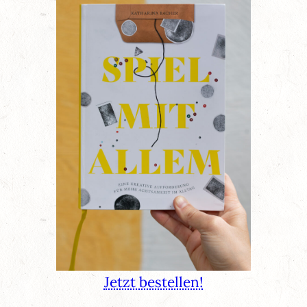
Jetzt bestellen!