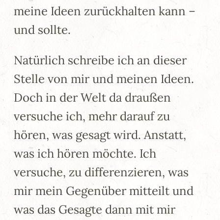
meine Ideen zurückhalten kann –
und sollte.
Natürlich schreibe ich an dieser
Stelle von mir und meinen Ideen.
Doch in der Welt da draußen
versuche ich, mehr darauf zu
hören, was gesagt wird. Anstatt,
was ich hören möchte. Ich
versuche, zu differenzieren, was
mir mein Gegenüber mitteilt und
was das Gesagte dann mit mir