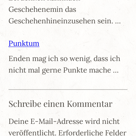
Geschehenemin das
Geschehenhineinzusehen sein. …
Punktum
Enden mag ich so wenig, dass ich
nicht mal gerne Punkte mache …
Schreibe einen Kommentar
Deine E-Mail-Adresse wird nicht
veröffentlicht.
Erforderliche Felder