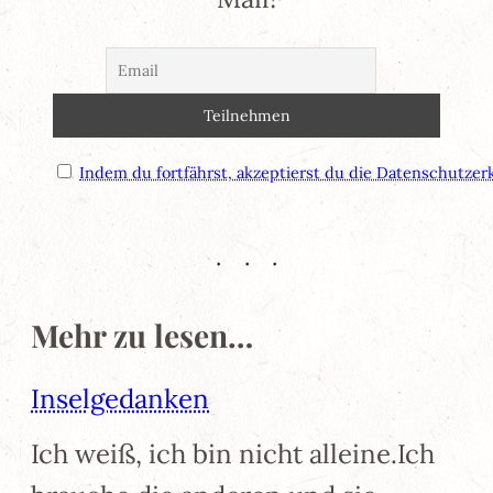
Indem du fortfährst, akzeptierst du die Datenschutzer
Mehr zu lesen…
Inselgedanken
Ich weiß, ich bin nicht alleine.Ich