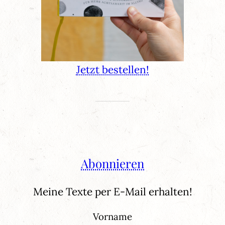
Jetzt bestellen!
Abonnieren
Meine Texte per E-Mail erhalten!
Vorname