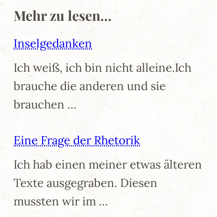
Mehr zu lesen…
Inselgedanken
Ich weiß, ich bin nicht alleine.Ich
brauche die anderen und sie
brauchen …
Eine Frage der Rhetorik
Ich hab einen meiner etwas älteren
Texte ausgegraben. Diesen
mussten wir im …