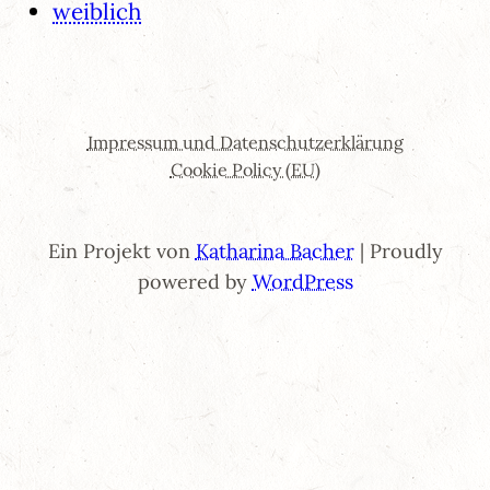
weiblich
Impressum und Datenschutzerklärung
Cookie Policy (EU)
Ein Projekt von
Katharina Bacher
| Proudly
powered by
WordPress