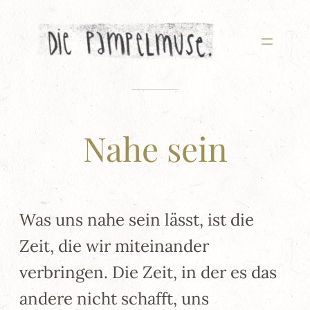
Zum
Inhalt
springen
Nahe sein
Was uns nahe sein lässt, ist die
Zeit, die wir miteinander
verbringen. Die Zeit, in der es das
andere nicht schafft, uns