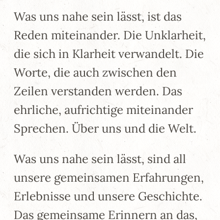
Was uns nahe sein lässt, ist das
Reden miteinander. Die Unklarheit,
die sich in Klarheit verwandelt. Die
Worte, die auch zwischen den
Zeilen verstanden werden. Das
ehrliche, aufrichtige miteinander
Sprechen. Über uns und die Welt.
Was uns nahe sein lässt, sind all
unsere gemeinsamen Erfahrungen,
Erlebnisse und unsere Geschichte.
Das gemeinsame Erinnern an das,