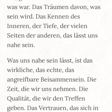
was war. Das Träumen davon, was
sein wird. Das Kennen des
Inneren, der Tiefe, der vielen
Seiten der anderen, das lässt uns
nahe sein.
Was uns nahe sein lässt, ist das
wirkliche, das echte, das
angreifbare Beisammensein. Die
Zeit, die wir uns nehmen. Die
Qualität, die wir den Treffen
geben. Das Vertrauen, das sich in