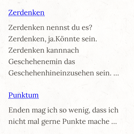
Zerdenken
Zerdenken nennst du es?
Zerdenken, ja.Könnte sein.
Zerdenken kannnach
Geschehenemin das
Geschehenhineinzusehen sein. …
Punktum
Enden mag ich so wenig, dass ich
nicht mal gerne Punkte mache …