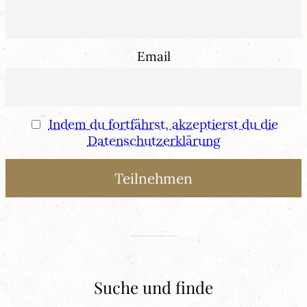
Email
Indem du fortfährst, akzeptierst du die
Datenschutzerklärung
Suche und finde