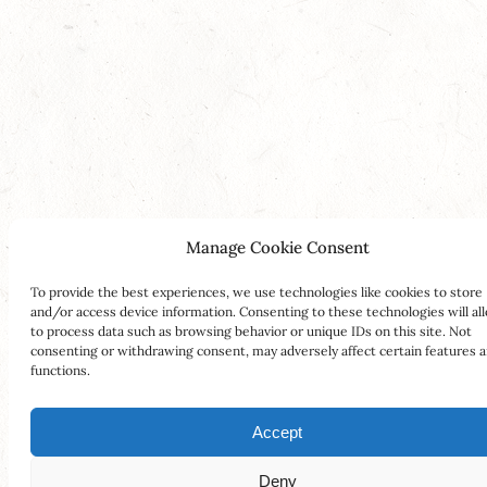
Manage Cookie Consent
To provide the best experiences, we use technologies like cookies to store
and/or access device information. Consenting to these technologies will al
to process data such as browsing behavior or unique IDs on this site. Not
consenting or withdrawing consent, may adversely affect certain features 
functions.
Accept
Deny