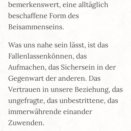
bemerkenswert, eine alltäglich
beschaffene Form des
Beisammenseins.
Was uns nahe sein lässt, ist das
Fallenlassenkönnen, das
Aufmachen, das Sichersein in der
Gegenwart der anderen. Das
Vertrauen in unsere Beziehung, das
ungefragte, das unbestrittene, das
immerwährende einander
Zuwenden.