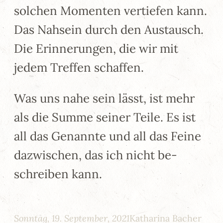
solchen Momenten vertiefen kann.
Das Nahsein durch den Austausch.
Die Erinnerungen, die wir mit
jedem Treffen schaffen.
Was uns nahe sein lässt, ist mehr
als die Summe seiner Teile. Es ist
all das Genannte und all das Feine
dazwischen, das ich nicht be-
schreiben kann.
Sonntag, 19. September, 2021
Katharina Bacher