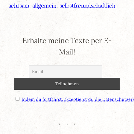
achtsam
, 
allgemein
, 
selbstfreundschaftlich
Erhalte meine Texte per E-
Mail!
Indem du fortfährst, akzeptierst du die Datenschutzer