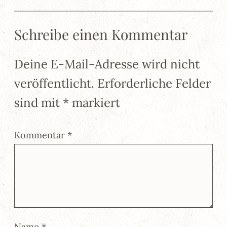
Schreibe einen Kommentar
Deine E-Mail-Adresse wird nicht
veröffentlicht.
Erforderliche Felder
sind mit
*
markiert
Kommentar
*
Name
*