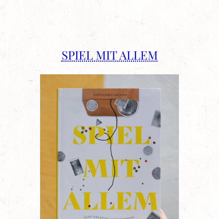
SPIEL MIT ALLEM