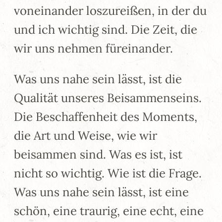
voneinander loszureißen, in der du
und ich wichtig sind. Die Zeit, die
wir uns nehmen füreinander.
Was uns nahe sein lässt, ist die
Qualität unseres Beisammenseins.
Die Beschaffenheit des Moments,
die Art und Weise, wie wir
beisammen sind. Was es ist, ist
nicht so wichtig. Wie ist die Frage.
Was uns nahe sein lässt, ist eine
schön, eine traurig, eine echt, eine