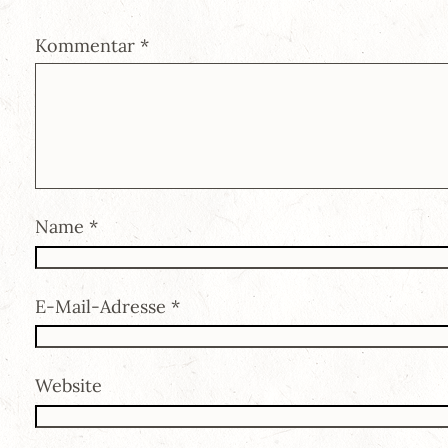
Kommentar
*
Name
*
E-Mail-Adresse
*
Website