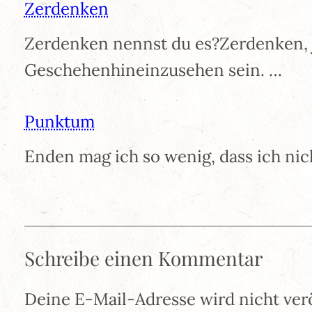
Zerdenken
Zerdenken nennst du es?Zerdenken,
Geschehenhineinzusehen sein. …
Punktum
Enden mag ich so wenig, dass ich ni
Schreibe einen Kommentar
Deine E-Mail-Adresse wird nicht verö