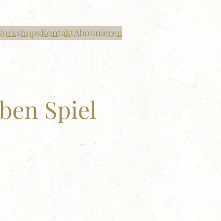
Workshops
Kontakt
Abonnieren
ben Spiel