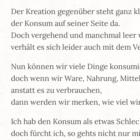
Der Kreation gegenüber steht ganz kl
der Konsum auf seiner Seite da.
Doch vergehend und manchmal leer w
verhält es sich leider auch mit dem V
Nun können wir viele Dinge konsumi
doch wenn wir Ware, Nahrung, Mittel
anstatt es zu verbrauchen,
dann werden wir merken, wie viel wir
Ich hab den Konsum als etwas Schlech
doch fürcht ich, so gehts nicht nur mi