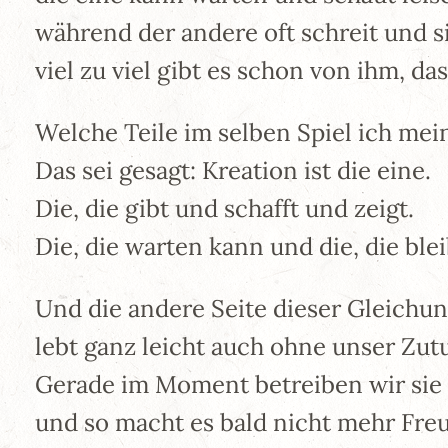
während der andere oft schreit und 
viel zu viel gibt es schon von ihm, das
Welche Teile im selben Spiel ich mei
Das sei gesagt: Kreation ist die eine.
Die, die gibt und schafft und zeigt.
Die, die warten kann und die, die blei
Und die andere Seite dieser Gleichun
lebt ganz leicht auch ohne unser Zut
Gerade im Moment betreiben wir sie z
und so macht es bald nicht mehr Freud