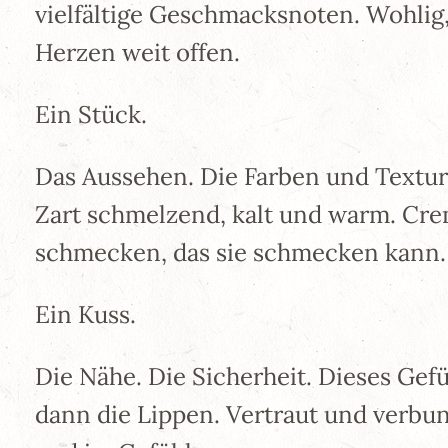
vielfältige Geschmacksnoten. Wohlig
Herzen weit offen.
Ein Stück.
Das Aussehen. Die Farben und Textur
Zart schmelzend, kalt und warm. Cre
schmecken, das sie schmecken kann. 
Ein Kuss.
Die Nähe. Die Sicherheit. Dieses Gefü
dann die Lippen. Vertraut und verbun