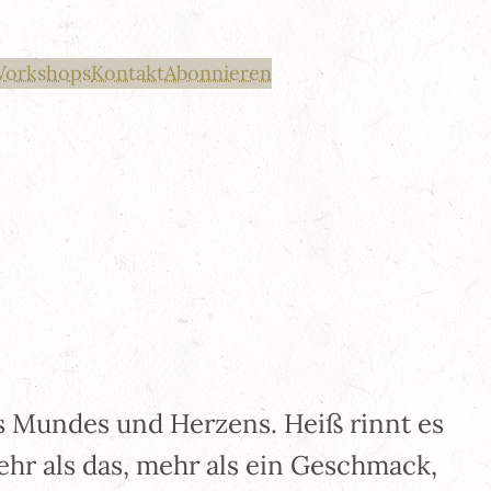
Workshops
Kontakt
Abonnieren
es Mundes und Herzens. Heiß rinnt es
hr als das, mehr als ein Geschmack,