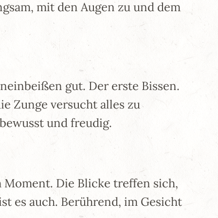
langsam, mit den Augen zu und dem
neinbeißen gut. Der erste Bissen.
ie Zunge versucht alles zu
 bewusst und freudig.
m Moment. Die Blicke treffen sich,
st es auch. Berührend, im Gesicht