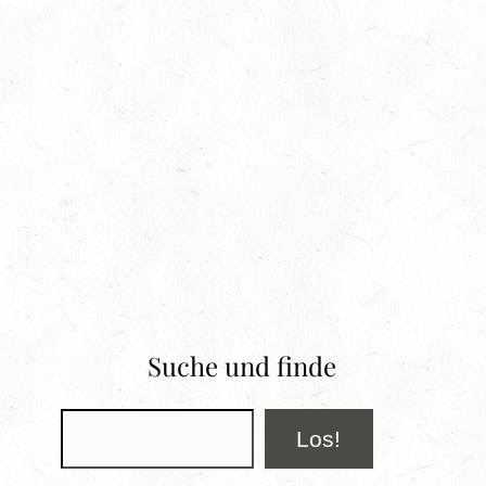
Suche und finde
Suchen
Los!