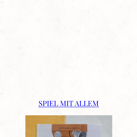
SPIEL MIT ALLEM