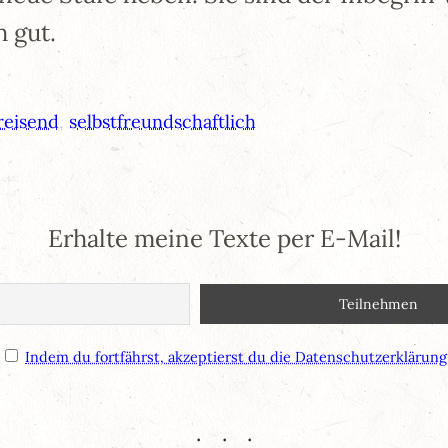
 gut.
reisend
, 
selbstfreundschaftlich
Erhalte meine Texte per E-Mail!
Indem du fortfährst, akzeptierst du die Datenschutzerklärung