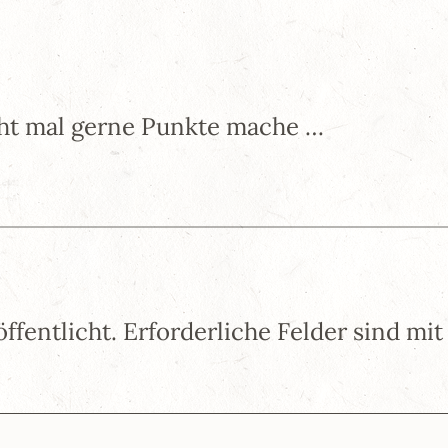
cht mal gerne Punkte mache …
ffentlicht.
Erforderliche Felder sind mi