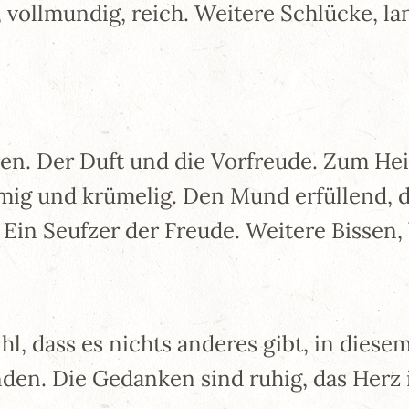
, vollmundig, reich. Weitere Schlücke, 
en. Der Duft und die Vorfreude. Zum Hei
mig und krümelig. Den Mund erfüllend, d
Ein Seufzer der Freude. Weitere Bissen,
hl, dass es nichts anderes gibt, in diese
den. Die Gedanken sind ruhig, das Herz i