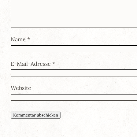
Name
*
E-Mail-Adresse
*
Website