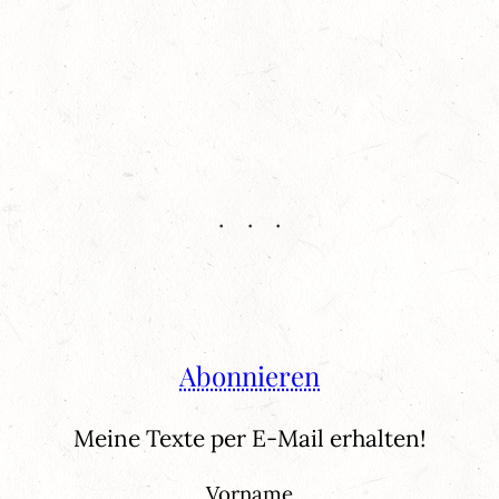
Abonnieren
Meine Texte per E-Mail erhalten!
Vorname