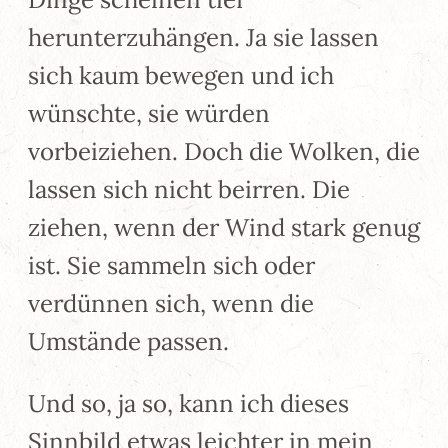
herunterzuhängen. Ja sie lassen
sich kaum bewegen und ich
wünschte, sie würden
vorbeiziehen. Doch die Wolken, die
lassen sich nicht beirren. Die
ziehen, wenn der Wind stark genug
ist. Sie sammeln sich oder
verdünnen sich, wenn die
Umstände passen.
Und so, ja so, kann ich dieses
Sinnbild etwas leichter in mein