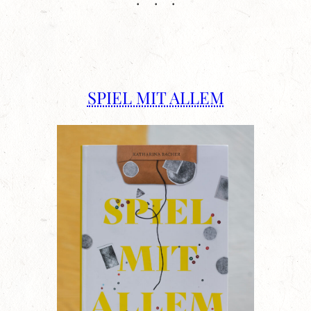
SPIEL MIT ALLEM