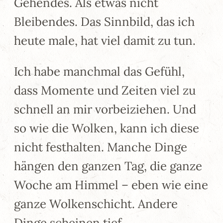
Gehendes. Als etwas nicht
Bleibendes. Das Sinnbild, das ich
heute male, hat viel damit zu tun.
Ich habe manchmal das Gefühl,
dass Momente und Zeiten viel zu
schnell an mir vorbeiziehen. Und
so wie die Wolken, kann ich diese
nicht festhalten. Manche Dinge
hängen den ganzen Tag, die ganze
Woche am Himmel – eben wie eine
ganze Wolkenschicht. Andere
Dinge scheinen tief