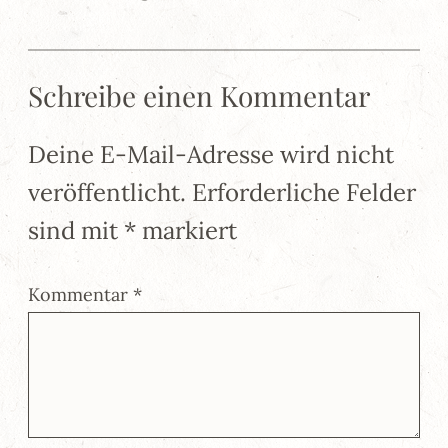
Schreibe einen Kommentar
Deine E-Mail-Adresse wird nicht
veröffentlicht.
Erforderliche Felder
sind mit
*
markiert
Kommentar
*