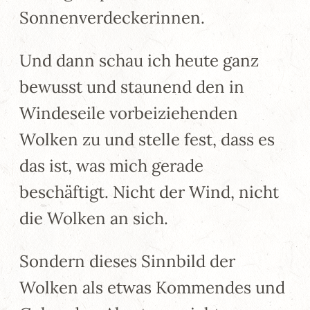
Sonnenverdeckerinnen.
Und dann schau ich heute ganz
bewusst und staunend den in
Windeseile vorbeiziehenden
Wolken zu und stelle fest, dass es
das ist, was mich gerade
beschäftigt. Nicht der Wind, nicht
die Wolken an sich.
Sondern dieses Sinnbild der
Wolken als etwas Kommendes und