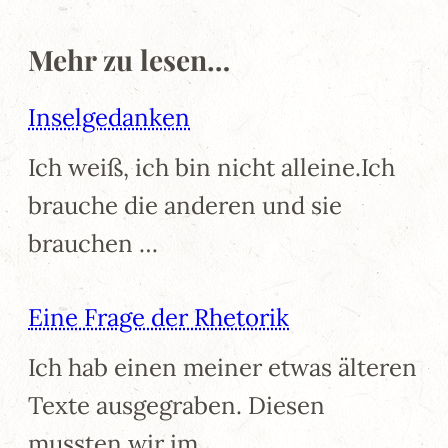
Mehr zu lesen…
Inselgedanken
Ich weiß, ich bin nicht alleine.Ich
brauche die anderen und sie
brauchen …
Eine Frage der Rhetorik
Ich hab einen meiner etwas älteren
Texte ausgegraben. Diesen
mussten wir im …