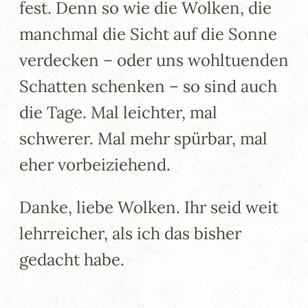
fest. Denn so wie die Wolken, die
manchmal die Sicht auf die Sonne
verdecken – oder uns wohltuenden
Schatten schenken – so sind auch
die Tage. Mal leichter, mal
schwerer. Mal mehr spürbar, mal
eher vorbeiziehend.
Danke, liebe Wolken. Ihr seid weit
lehrreicher, als ich das bisher
gedacht habe.