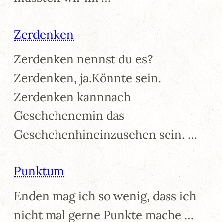
Zerdenken
Zerdenken nennst du es?
Zerdenken, ja.Könnte sein.
Zerdenken kannnach
Geschehenemin das
Geschehenhineinzusehen sein. …
Punktum
Enden mag ich so wenig, dass ich
nicht mal gerne Punkte mache …