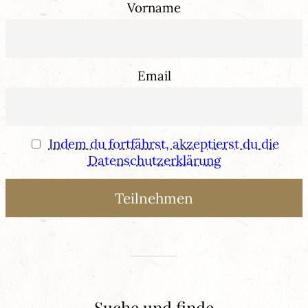
Vorname
Email
Indem du fortfährst, akzeptierst du die
Datenschutzerklärung
Suche und finde