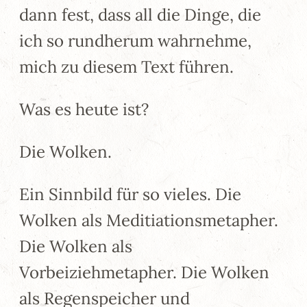
dann fest, dass all die Dinge, die
ich so rundherum wahrnehme,
mich zu diesem Text führen.
Was es heute ist?
Die Wolken.
Ein Sinnbild für so vieles. Die
Wolken als Meditiationsmetapher.
Die Wolken als
Vorbeiziehmetapher. Die Wolken
als Regenspeicher und