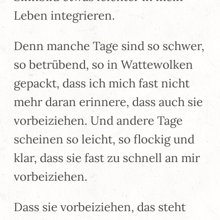
Leben integrieren.
Denn manche Tage sind so schwer,
so betrübend, so in Wattewolken
gepackt, dass ich mich fast nicht
mehr daran erinnere, dass auch sie
vorbeiziehen. Und andere Tage
scheinen so leicht, so flockig und
klar, dass sie fast zu schnell an mir
vorbeiziehen.
Dass sie vorbeiziehen, das steht