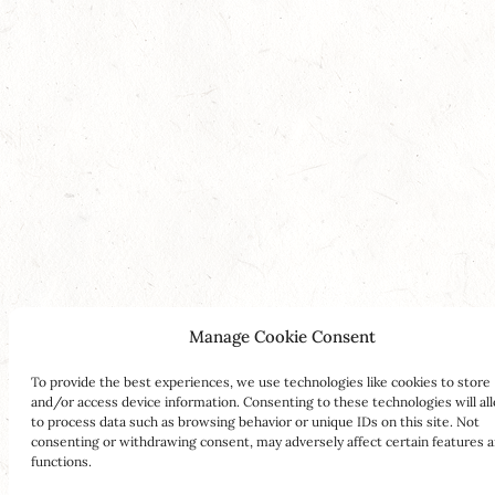
Manage Cookie Consent
To provide the best experiences, we use technologies like cookies to store
and/or access device information. Consenting to these technologies will al
to process data such as browsing behavior or unique IDs on this site. Not
consenting or withdrawing consent, may adversely affect certain features 
functions.