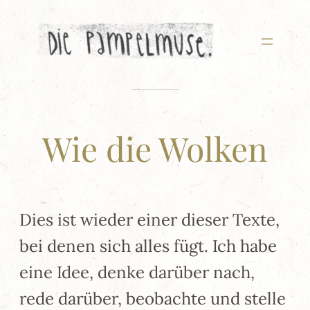
Zum
Inhalt
springen
Wie die Wolken
Dies ist wieder einer dieser Texte,
bei denen sich alles fügt. Ich habe
eine Idee, denke darüber nach,
rede darüber, beobachte und stelle