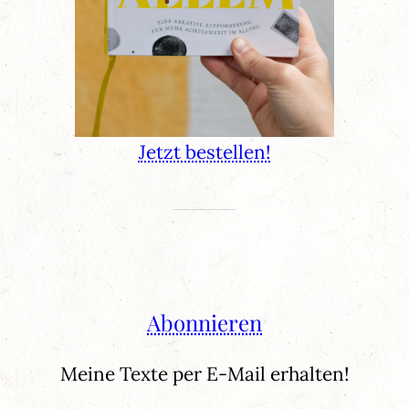
Jetzt bestellen!
Abonnieren
Meine Texte per E-Mail erhalten!